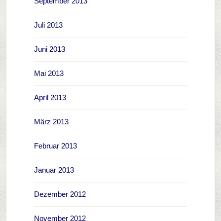
September 2013
Juli 2013
Juni 2013
Mai 2013
April 2013
März 2013
Februar 2013
Januar 2013
Dezember 2012
November 2012