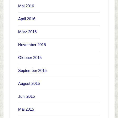
Mai 2016
April 2016
März 2016
November 2015
Oktober 2015
September 2015
August 2015
Juni 2015
Mai 2015