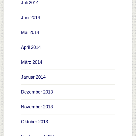
Juli 2014
Juni 2014
Mai 2014
April 2014
März 2014
Januar 2014
Dezember 2013
November 2013
Oktober 2013