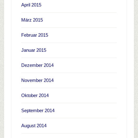
April 2015
März 2015
Februar 2015
Januar 2015
Dezember 2014
November 2014
Oktober 2014
September 2014
August 2014