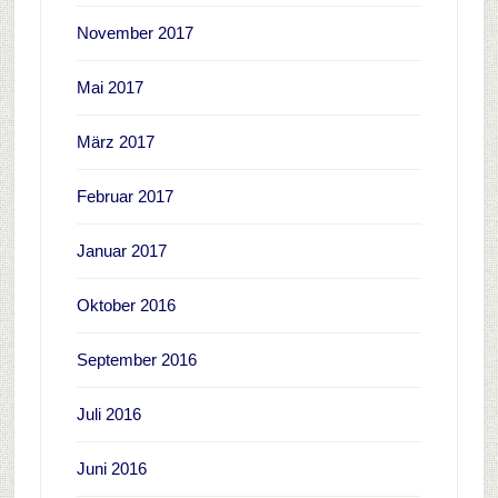
November 2017
Mai 2017
März 2017
Februar 2017
Januar 2017
Oktober 2016
September 2016
Juli 2016
Juni 2016