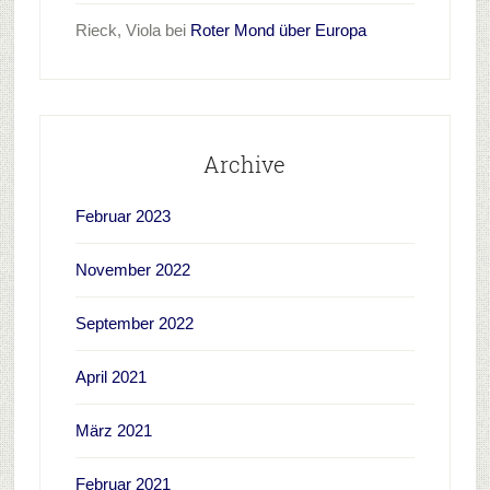
Rieck, Viola
bei
Roter Mond über Europa
Archive
Februar 2023
November 2022
September 2022
April 2021
März 2021
Februar 2021