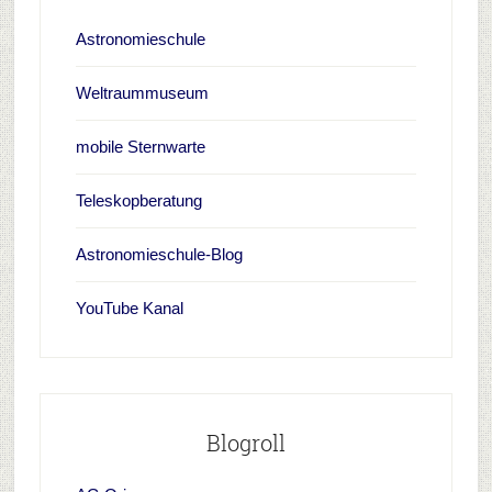
Astronomieschule
Weltraummuseum
mobile Sternwarte
Teleskopberatung
Astronomieschule-Blog
YouTube Kanal
Blogroll