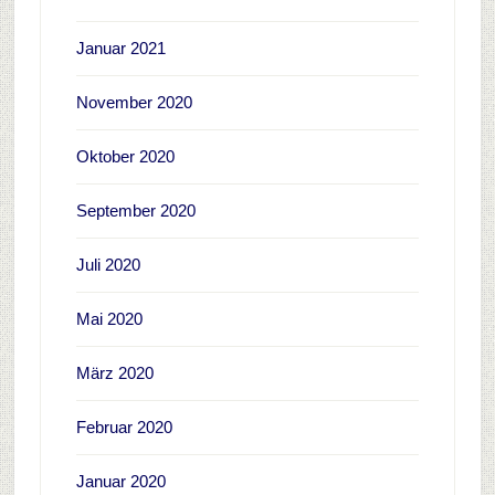
Januar 2021
November 2020
Oktober 2020
September 2020
Juli 2020
Mai 2020
März 2020
Februar 2020
Januar 2020