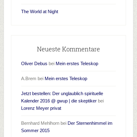
The World at Night
Neueste Kommentare
Oliver Debus
bei
Mein erstes Teleskop
A.Brem
bei
Mein erstes Teleskop
Jetzt bestellen: Der unglaublich spirituelle
Kalender 2016 @ gwup | die skeptiker
bei
Lorenz Meyer privat
Bernhard Mehlhorn
bei
Der Sternenhimmel im
Sommer 2015