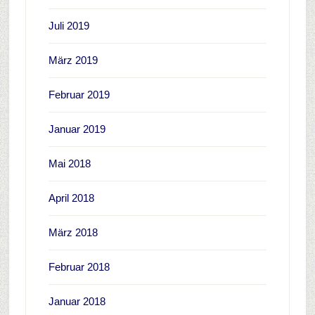
Juli 2019
März 2019
Februar 2019
Januar 2019
Mai 2018
April 2018
März 2018
Februar 2018
Januar 2018