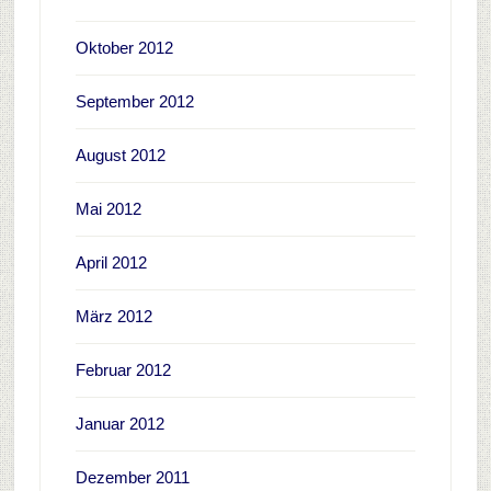
Oktober 2012
September 2012
August 2012
Mai 2012
April 2012
März 2012
Februar 2012
Januar 2012
Dezember 2011