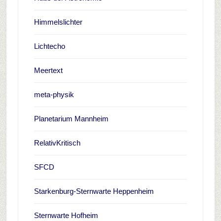
Himmelslichter
Lichtecho
Meertext
meta-physik
Planetarium Mannheim
RelativKritisch
SFCD
Starkenburg-Sternwarte Heppenheim
Sternwarte Hofheim