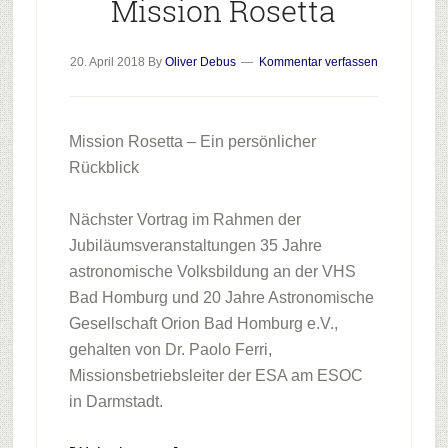
Mission Rosetta
20. April 2018
By
Oliver Debus
Kommentar verfassen
Mission Rosetta – Ein persönlicher
Rückblick
Nächster Vortrag im Rahmen der
Jubiläumsveranstaltungen 35 Jahre
astronomische Volksbildung an der VHS
Bad Homburg und 20 Jahre Astronomische
Gesellschaft Orion Bad Homburg e.V.,
gehalten von Dr. Paolo Ferri,
Missionsbetriebsleiter der ESA am ESOC
in Darmstadt.