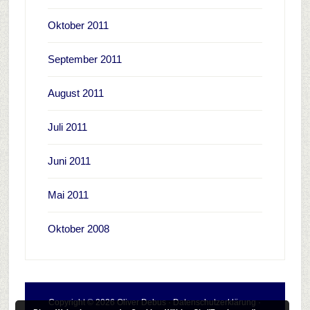
Oktober 2011
September 2011
August 2011
Juli 2011
Juni 2011
Mai 2011
Oktober 2008
Copyright © 2026 Oliver Debus ·
Datenschutzerklärung
·