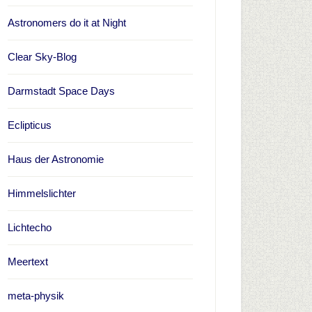
Astronomers do it at Night
Clear Sky-Blog
Darmstadt Space Days
Eclipticus
Haus der Astronomie
Himmelslichter
Lichtecho
Meertext
meta-physik