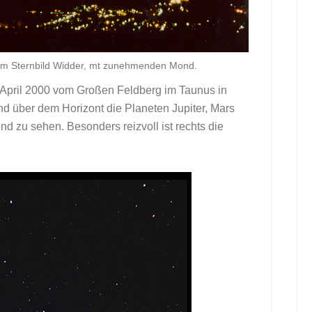
 im Sternbild Widder, mt zunehmenden Mond.
 April 2000 vom Großen Feldberg im Taunus in
 über dem Horizont die Planeten Jupiter, Mars
 zu sehen. Besonders reizvoll ist rechts die