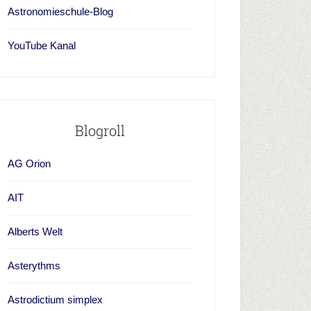
Astronomieschule-Blog
YouTube Kanal
Blogroll
AG Orion
AIT
Alberts Welt
Asterythms
Astrodictium simplex