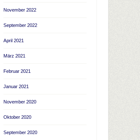
November 2022
September 2022
April 2021
März 2021
Februar 2021
Januar 2021
November 2020
Oktober 2020
September 2020