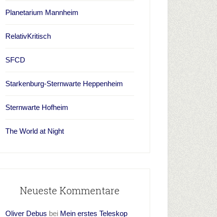
Planetarium Mannheim
RelativKritisch
SFCD
Starkenburg-Sternwarte Heppenheim
Sternwarte Hofheim
The World at Night
Neueste Kommentare
Oliver Debus
bei
Mein erstes Teleskop