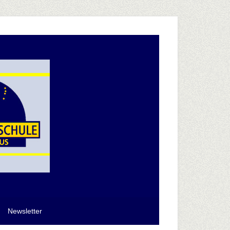
Newsletter