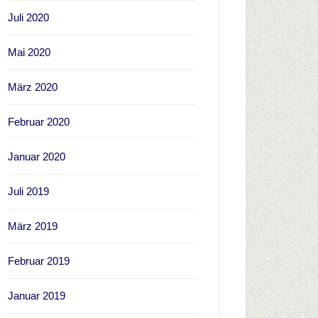
Juli 2020
Mai 2020
März 2020
Februar 2020
Januar 2020
Juli 2019
März 2019
Februar 2019
Januar 2019