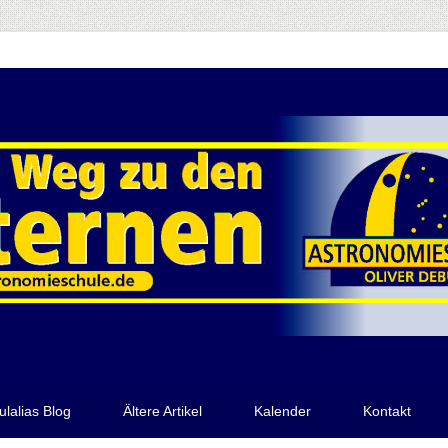
ulalias Blog
Ältere Artikel
Kalender
Kontakt