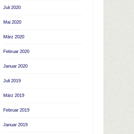
Juli 2020
Mai 2020
März 2020
Februar 2020
Januar 2020
Juli 2019
März 2019
Februar 2019
Januar 2019