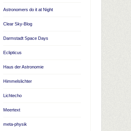
Astronomers do it at Night
Clear Sky-Blog
Darmstadt Space Days
Eclipticus
Haus der Astronomie
Himmelslichter
Lichtecho
Meertext
meta-physik