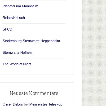
Planetarium Mannheim
RelativKritisch
SFCD
Starkenburg-Sternwarte Heppenheim
Sternwarte Hofheim
The World at Night
Neueste Kommentare
Oliver Debus
bei
Mein erstes Teleskop