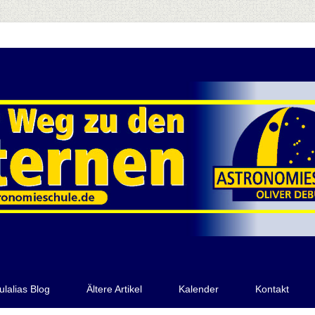
ulalias Blog
Ältere Artikel
Kalender
Kontakt