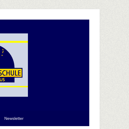
Newsletter