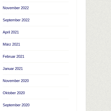
November 2022
September 2022
April 2021
März 2021
Februar 2021
Januar 2021
November 2020
Oktober 2020
September 2020