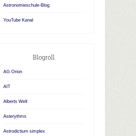
Astronomieschule-Blog
YouTube Kanal
Blogroll
AG Orion
AIT
Alberts Welt
Asterythms
Astrodictium simplex