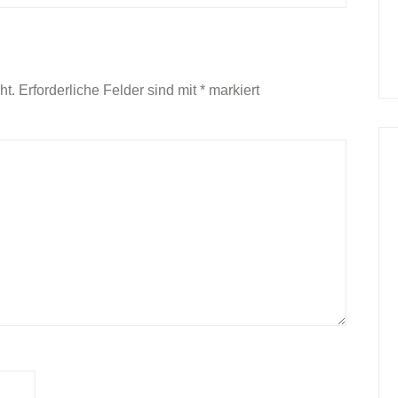
ht.
Erforderliche Felder sind mit
*
markiert