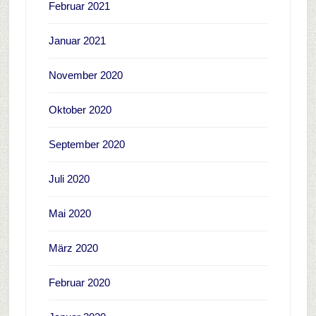
Februar 2021
Januar 2021
November 2020
Oktober 2020
September 2020
Juli 2020
Mai 2020
März 2020
Februar 2020