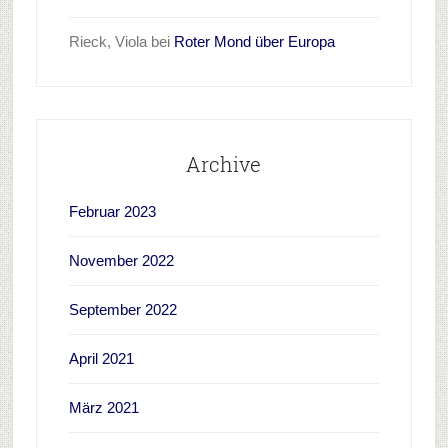
Rieck, Viola
bei
Roter Mond über Europa
Archive
Februar 2023
November 2022
September 2022
April 2021
März 2021