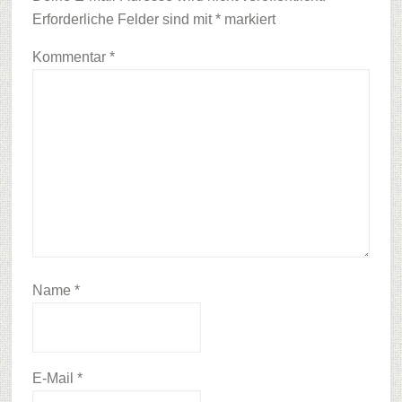
Erforderliche Felder sind mit
*
markiert
Kommentar
*
Name
*
E-Mail
*