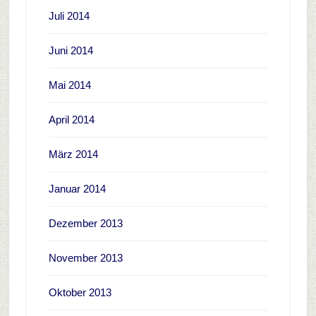
Juli 2014
Juni 2014
Mai 2014
April 2014
März 2014
Januar 2014
Dezember 2013
November 2013
Oktober 2013