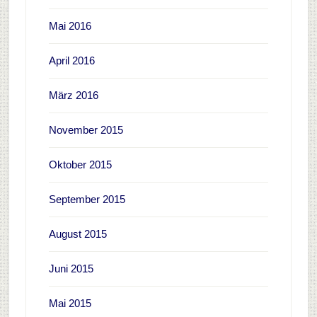
Mai 2016
April 2016
März 2016
November 2015
Oktober 2015
September 2015
August 2015
Juni 2015
Mai 2015