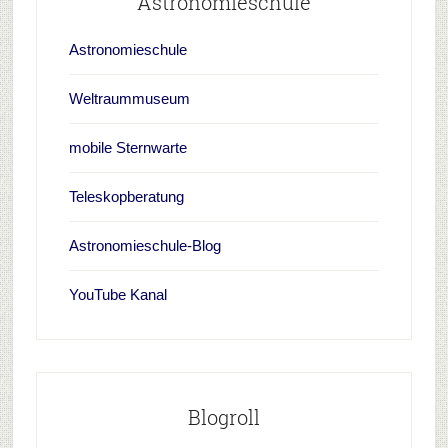
Astronomieschule
Astronomieschule
Weltraummuseum
mobile Sternwarte
Teleskopberatung
Astronomieschule-Blog
YouTube Kanal
Blogroll