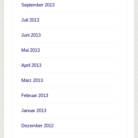
September 2013
Juli 2013
Juni 2013
Mai 2013
April 2013
März 2013
Februar 2013
Januar 2013
Dezember 2012