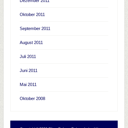
Dezember 2011
Oktober 2011
September 2011
August 2011
Juli 2011
Juni 2011
Mai 2011
Oktober 2008