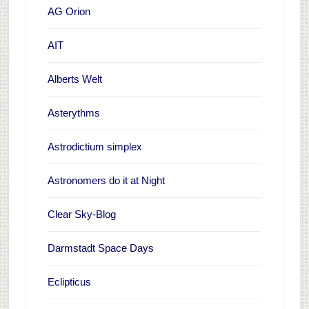
AG Orion
AIT
Alberts Welt
Asterythms
Astrodictium simplex
Astronomers do it at Night
Clear Sky-Blog
Darmstadt Space Days
Eclipticus