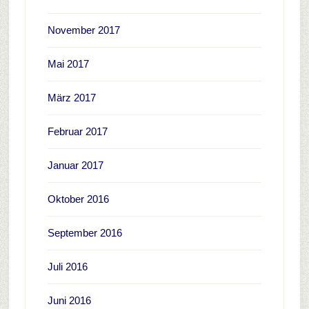
November 2017
Mai 2017
März 2017
Februar 2017
Januar 2017
Oktober 2016
September 2016
Juli 2016
Juni 2016