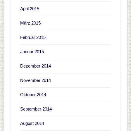
April 2015
März 2015
Februar 2015
Januar 2015
Dezember 2014
November 2014
Oktober 2014
September 2014
August 2014