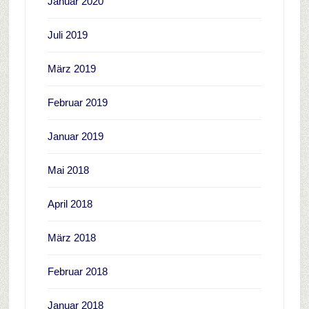
Januar 2020
Juli 2019
März 2019
Februar 2019
Januar 2019
Mai 2018
April 2018
März 2018
Februar 2018
Januar 2018