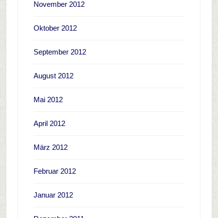
November 2012
Oktober 2012
September 2012
August 2012
Mai 2012
April 2012
März 2012
Februar 2012
Januar 2012