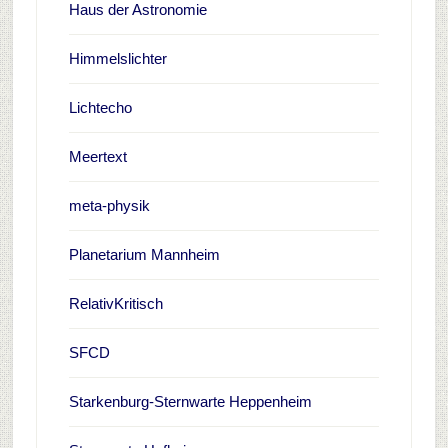
Haus der Astronomie
Himmelslichter
Lichtecho
Meertext
meta-physik
Planetarium Mannheim
RelativKritisch
SFCD
Starkenburg-Sternwarte Heppenheim