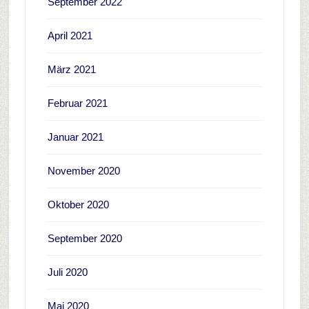
September 2022
April 2021
März 2021
Februar 2021
Januar 2021
November 2020
Oktober 2020
September 2020
Juli 2020
Mai 2020