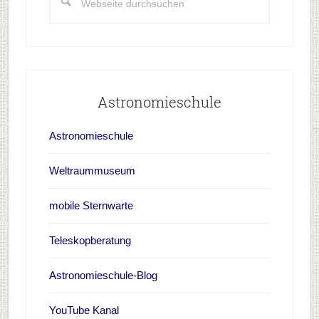
durchsuchen
Astronomieschule
Astronomieschule
Weltraummuseum
mobile Sternwarte
Teleskopberatung
Astronomieschule-Blog
YouTube Kanal