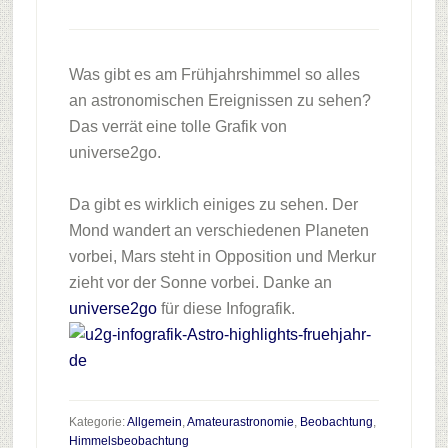
Was gibt es am Frühjahrshimmel so alles
an astronomischen Ereignissen zu sehen?
Das verrät eine tolle Grafik von
universe2go.
Da gibt es wirklich einiges zu sehen. Der
Mond wandert an verschiedenen Planeten
vorbei, Mars steht in Opposition und Merkur
zieht vor der Sonne vorbei. Danke an
universe2go
für diese Infografik.
Kategorie:
Allgemein
,
Amateurastronomie
,
Beobachtung
,
Himmelsbeobachtung