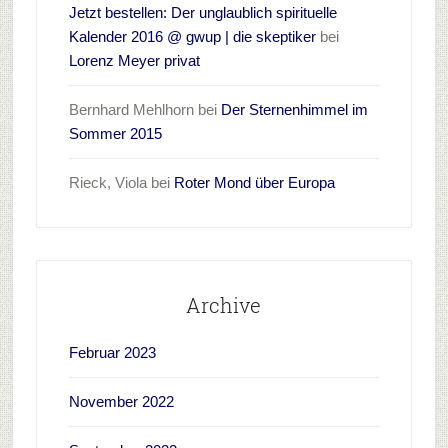
Jetzt bestellen: Der unglaublich spirituelle
Kalender 2016 @ gwup | die skeptiker
bei
Lorenz Meyer privat
Bernhard Mehlhorn
bei
Der Sternenhimmel im
Sommer 2015
Rieck, Viola
bei
Roter Mond über Europa
Archive
Februar 2023
November 2022