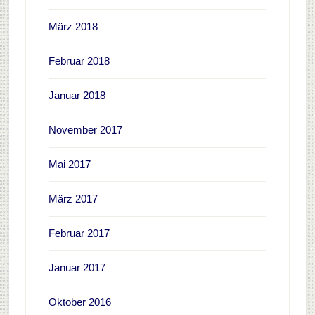
März 2018
Februar 2018
Januar 2018
November 2017
Mai 2017
März 2017
Februar 2017
Januar 2017
Oktober 2016