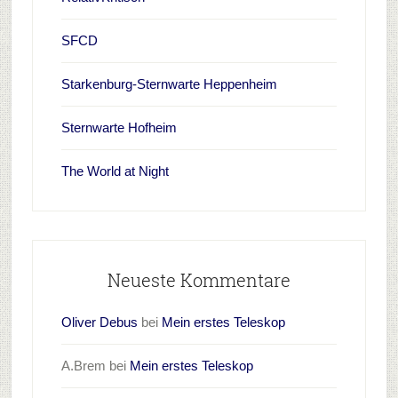
SFCD
Starkenburg-Sternwarte Heppenheim
Sternwarte Hofheim
The World at Night
Neueste Kommentare
Oliver Debus
bei
Mein erstes Teleskop
A.Brem
bei
Mein erstes Teleskop