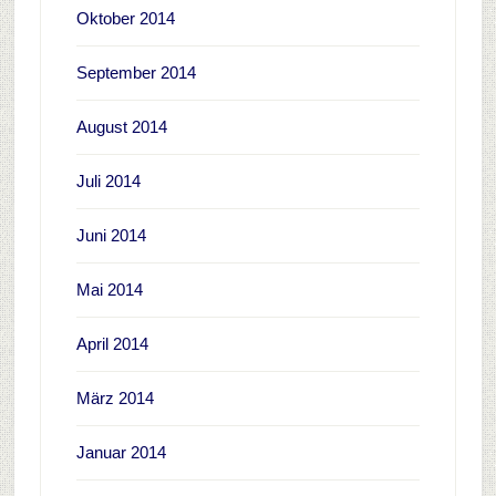
Oktober 2014
September 2014
August 2014
Juli 2014
Juni 2014
Mai 2014
April 2014
März 2014
Januar 2014