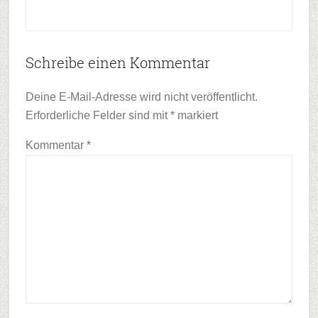
Leser-
Schreibe einen Kommentar
Interaktionen
Deine E-Mail-Adresse wird nicht veröffentlicht.
Erforderliche Felder sind mit
*
markiert
Kommentar
*