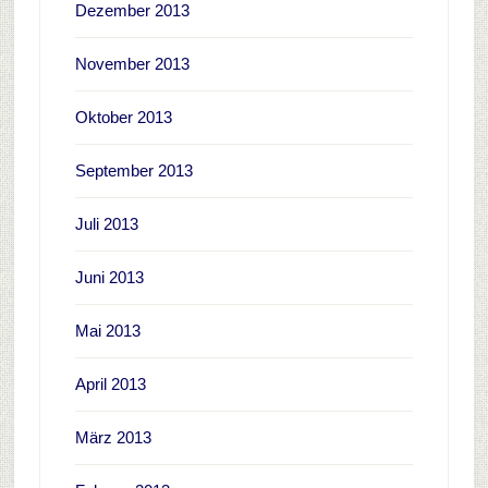
Dezember 2013
November 2013
Oktober 2013
September 2013
Juli 2013
Juni 2013
Mai 2013
April 2013
März 2013