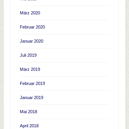
März 2020
Februar 2020
Januar 2020
Juli 2019
März 2019
Februar 2019
Januar 2019
Mai 2018
April 2018