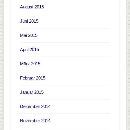
August 2015
Juni 2015
Mai 2015
April 2015
März 2015
Februar 2015
Januar 2015
Dezember 2014
November 2014