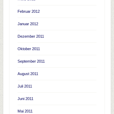
Februar 2012
Januar 2012
Dezember 2011
Oktober 2011
September 2011
August 2011
Juli 2011
Juni 2011
Mai 2011