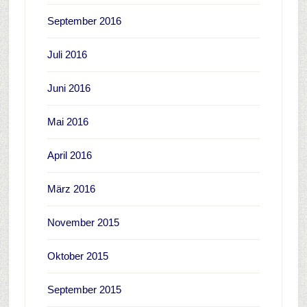
September 2016
Juli 2016
Juni 2016
Mai 2016
April 2016
März 2016
November 2015
Oktober 2015
September 2015