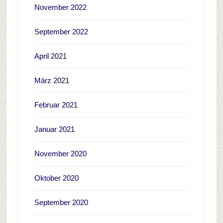
November 2022
September 2022
April 2021
März 2021
Februar 2021
Januar 2021
November 2020
Oktober 2020
September 2020