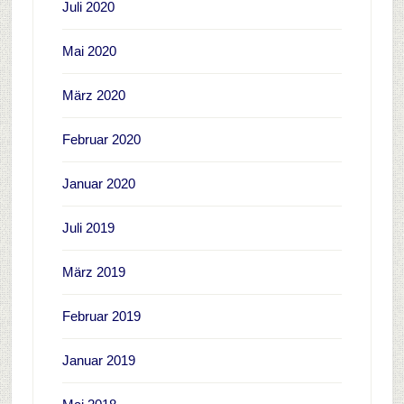
Juli 2020
Mai 2020
März 2020
Februar 2020
Januar 2020
Juli 2019
März 2019
Februar 2019
Januar 2019