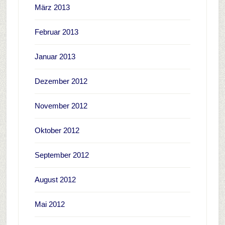
März 2013
Februar 2013
Januar 2013
Dezember 2012
November 2012
Oktober 2012
September 2012
August 2012
Mai 2012