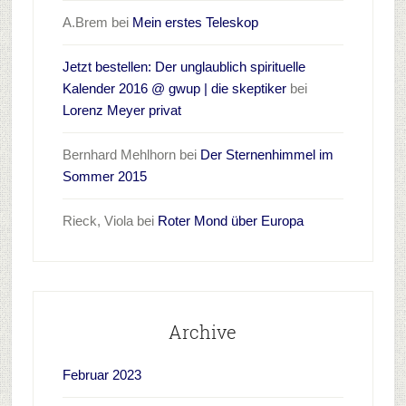
A.Brem
bei
Mein erstes Teleskop
Jetzt bestellen: Der unglaublich spirituelle
Kalender 2016 @ gwup | die skeptiker
bei
Lorenz Meyer privat
Bernhard Mehlhorn
bei
Der Sternenhimmel im
Sommer 2015
Rieck, Viola
bei
Roter Mond über Europa
Archive
Februar 2023