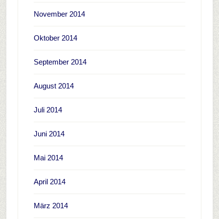
November 2014
Oktober 2014
September 2014
August 2014
Juli 2014
Juni 2014
Mai 2014
April 2014
März 2014