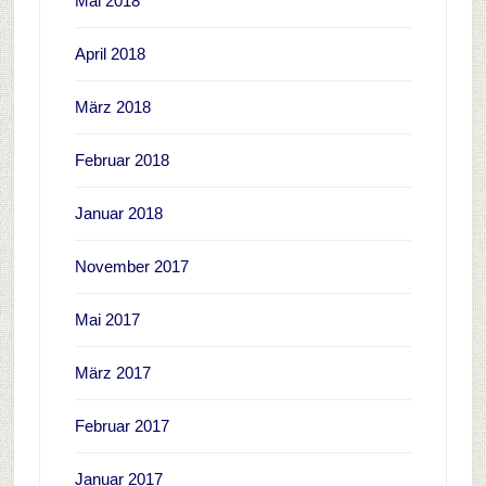
Mai 2018
April 2018
März 2018
Februar 2018
Januar 2018
November 2017
Mai 2017
März 2017
Februar 2017
Januar 2017