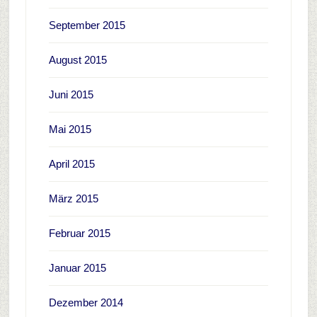
September 2015
August 2015
Juni 2015
Mai 2015
April 2015
März 2015
Februar 2015
Januar 2015
Dezember 2014