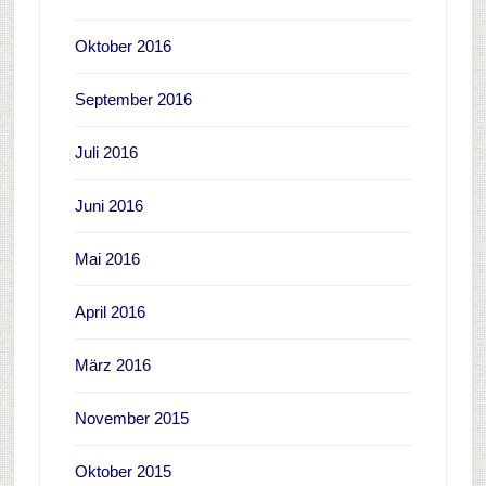
Oktober 2016
September 2016
Juli 2016
Juni 2016
Mai 2016
April 2016
März 2016
November 2015
Oktober 2015