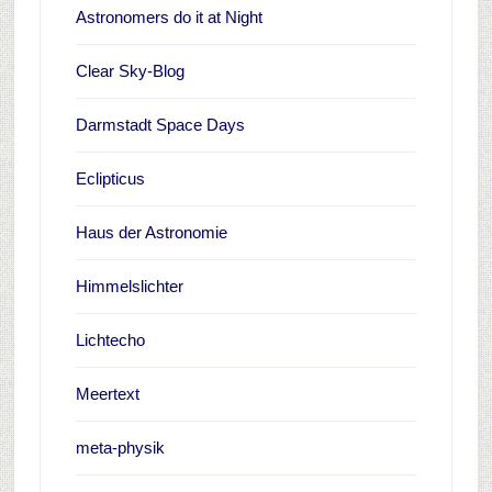
Astronomers do it at Night
Clear Sky-Blog
Darmstadt Space Days
Eclipticus
Haus der Astronomie
Himmelslichter
Lichtecho
Meertext
meta-physik