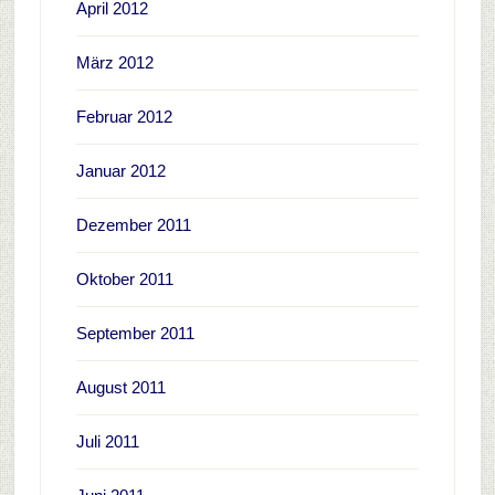
April 2012
März 2012
Februar 2012
Januar 2012
Dezember 2011
Oktober 2011
September 2011
August 2011
Juli 2011