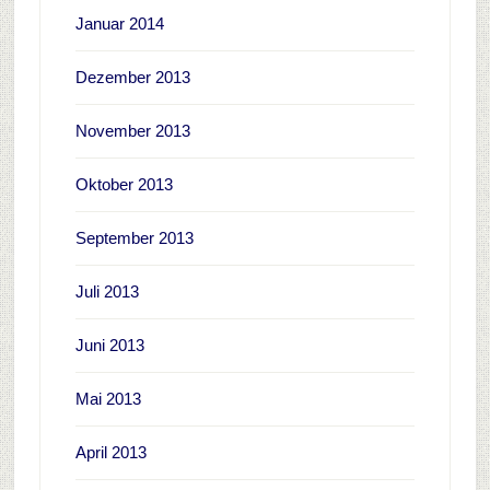
Januar 2014
Dezember 2013
November 2013
Oktober 2013
September 2013
Juli 2013
Juni 2013
Mai 2013
April 2013