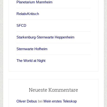
Planetarium Mannheim
RelativKritisch
SFCD
Starkenburg-Sternwarte Heppenheim
Sternwarte Hofheim
The World at Night
Neueste Kommentare
Oliver Debus
bei
Mein erstes Teleskop