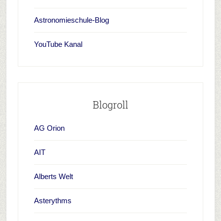
Astronomieschule-Blog
YouTube Kanal
Blogroll
AG Orion
AIT
Alberts Welt
Asterythms