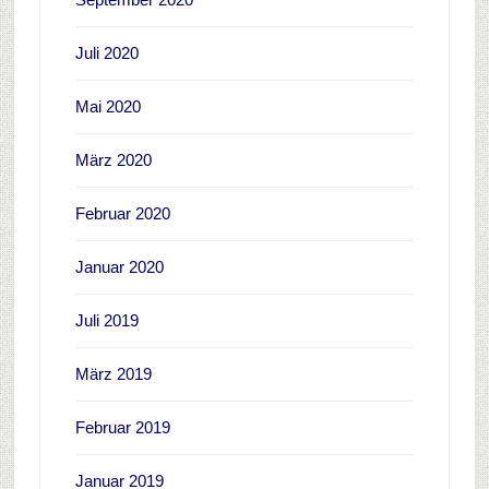
Juli 2020
Mai 2020
März 2020
Februar 2020
Januar 2020
Juli 2019
März 2019
Februar 2019
Januar 2019