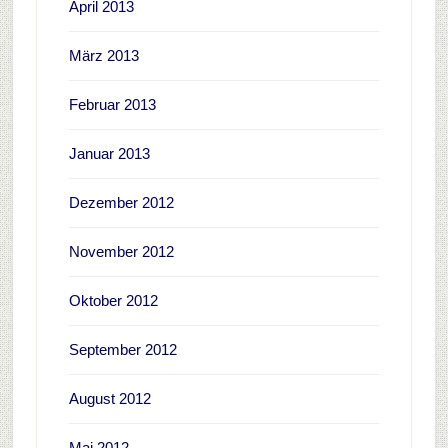
April 2013
März 2013
Februar 2013
Januar 2013
Dezember 2012
November 2012
Oktober 2012
September 2012
August 2012
Mai 2012