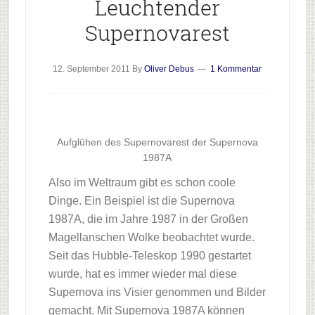
Leuchtender
Supernovarest
12. September 2011
By
Oliver Debus
1 Kommentar
Aufglühen des Supernovarest der Supernova
1987A
Also im Weltraum gibt es schon coole
Dinge. Ein Beispiel ist die Supernova
1987A, die im Jahre 1987 in der Großen
Magellanschen Wolke beobachtet wurde.
Seit das Hubble-Teleskop 1990 gestartet
wurde, hat es immer wieder mal diese
Supernova ins Visier genommen und Bilder
gemacht. Mit Supernova 1987A können