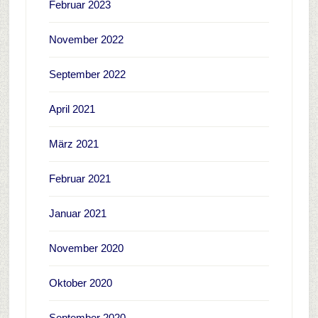
Februar 2023
November 2022
September 2022
April 2021
März 2021
Februar 2021
Januar 2021
November 2020
Oktober 2020
September 2020