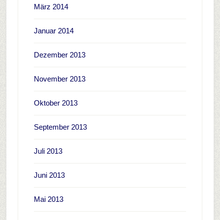
März 2014
Januar 2014
Dezember 2013
November 2013
Oktober 2013
September 2013
Juli 2013
Juni 2013
Mai 2013