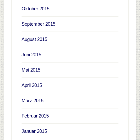
Oktober 2015
September 2015
August 2015
Juni 2015
Mai 2015
April 2015
März 2015
Februar 2015
Januar 2015