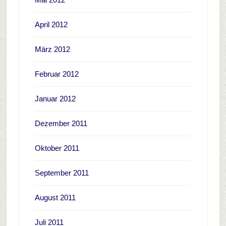
April 2012
März 2012
Februar 2012
Januar 2012
Dezember 2011
Oktober 2011
September 2011
August 2011
Juli 2011