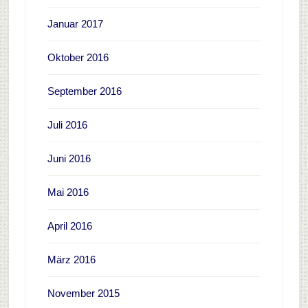
Januar 2017
Oktober 2016
September 2016
Juli 2016
Juni 2016
Mai 2016
April 2016
März 2016
November 2015