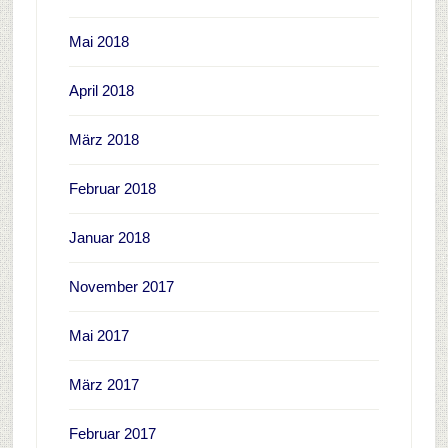
Mai 2018
April 2018
März 2018
Februar 2018
Januar 2018
November 2017
Mai 2017
März 2017
Februar 2017