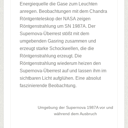
Energiequelle die Gase zum Leuchten
anregen. Beobachtungen mit dem Chandra
Röntgenteleskop der NASA zeigen
Röntgenstrahlung um SN 1987A. Der
Supernova-Überrest stößt mit dem
umgebenden Gasring zusammen und
erzeugt starke Schockwellen, die die
Röntgenstrahlung erzeugt. Die
Röntgenstrahlung wiederum heizen den
Supernova-Überrest auf und lassen ihm im
sichtbaren Licht aufglühen. Eine absolut
faszinierende Beobachtung.
Umgebung der Supernova 1987A vor und
während dem Ausbruch