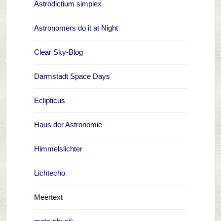
Astrodictium simplex
Astronomers do it at Night
Clear Sky-Blog
Darmstadt Space Days
Eclipticus
Haus der Astronomie
Himmelslichter
Lichtecho
Meertext