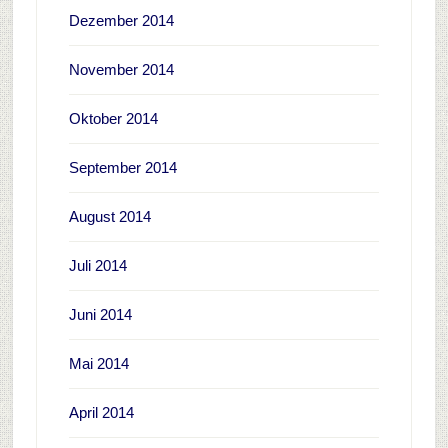
Dezember 2014
November 2014
Oktober 2014
September 2014
August 2014
Juli 2014
Juni 2014
Mai 2014
April 2014