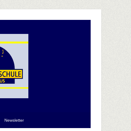
Newsletter