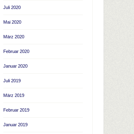
Juli 2020
Mai 2020
März 2020
Februar 2020
Januar 2020
Juli 2019
März 2019
Februar 2019
Januar 2019