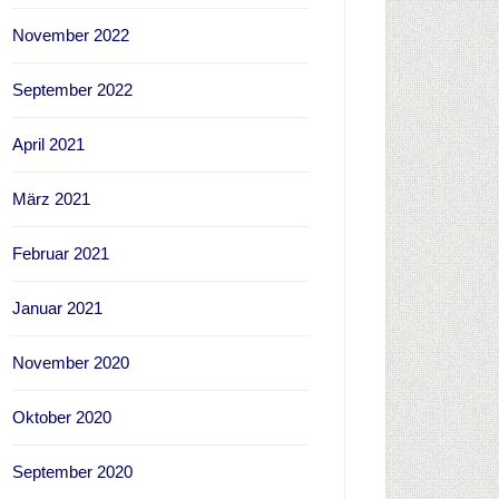
November 2022
September 2022
April 2021
März 2021
Februar 2021
Januar 2021
November 2020
Oktober 2020
September 2020