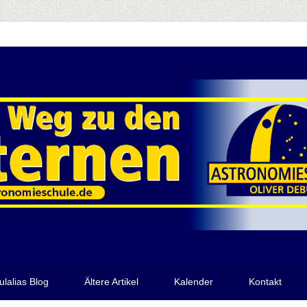
ulalias Blog
Ältere Artikel
Kalender
Kontakt