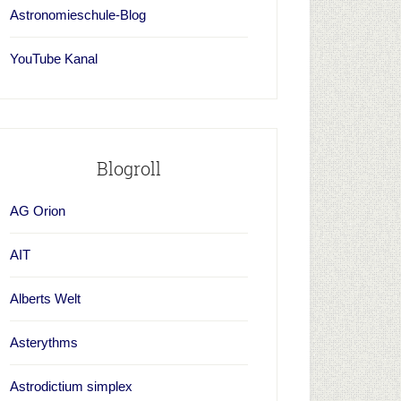
Astronomieschule-Blog
YouTube Kanal
Blogroll
AG Orion
AIT
Alberts Welt
Asterythms
Astrodictium simplex