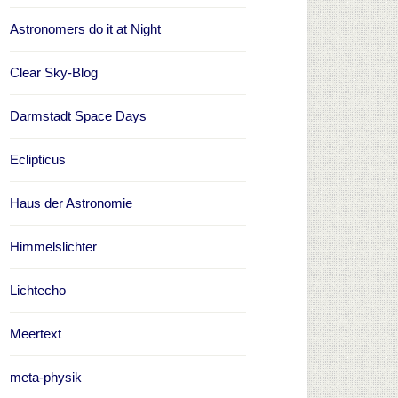
Astronomers do it at Night
Clear Sky-Blog
Darmstadt Space Days
Eclipticus
Haus der Astronomie
Himmelslichter
Lichtecho
Meertext
meta-physik