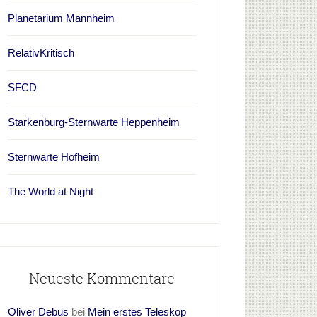
Planetarium Mannheim
RelativKritisch
SFCD
Starkenburg-Sternwarte Heppenheim
Sternwarte Hofheim
The World at Night
Neueste Kommentare
Oliver Debus
bei
Mein erstes Teleskop