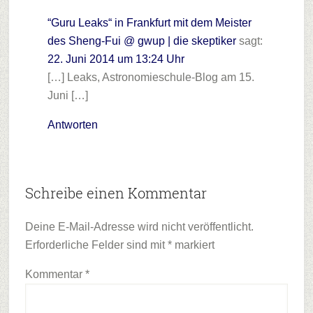
“Guru Leaks“ in Frankfurt mit dem Meister
des Sheng-Fui @ gwup | die skeptiker
sagt:
22. Juni 2014 um 13:24 Uhr
[…] Leaks, Astronomieschule-Blog am 15.
Juni […]
Antworten
Schreibe einen Kommentar
Deine E-Mail-Adresse wird nicht veröffentlicht.
Erforderliche Felder sind mit
*
markiert
Kommentar
*