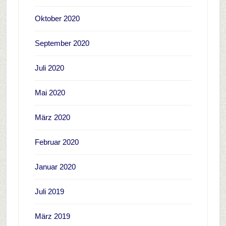
Oktober 2020
September 2020
Juli 2020
Mai 2020
März 2020
Februar 2020
Januar 2020
Juli 2019
März 2019