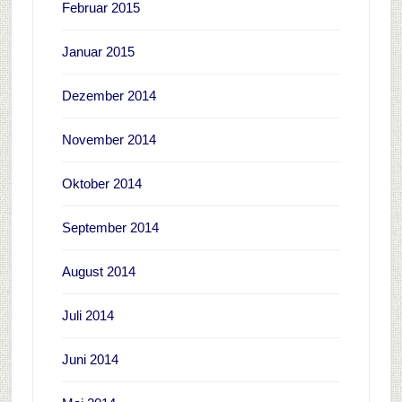
Februar 2015
Januar 2015
Dezember 2014
November 2014
Oktober 2014
September 2014
August 2014
Juli 2014
Juni 2014