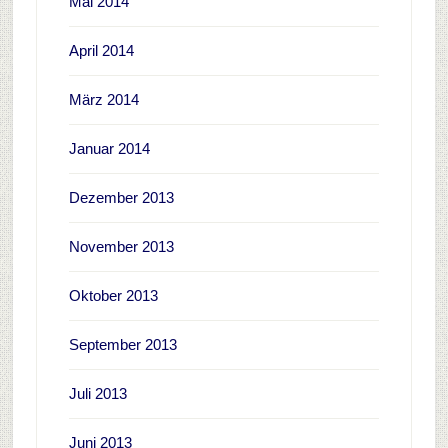
Mai 2014
April 2014
März 2014
Januar 2014
Dezember 2013
November 2013
Oktober 2013
September 2013
Juli 2013
Juni 2013