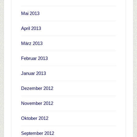
Mai 2013
April 2013
März 2013
Februar 2013
Januar 2013
Dezember 2012
November 2012
Oktober 2012
September 2012