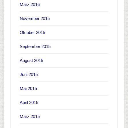
März 2016
November 2015
Oktober 2015
September 2015
August 2015
Juni 2015
Mai 2015
April 2015
März 2015