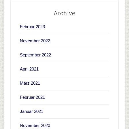
Archive
Februar 2023
November 2022
September 2022
April 2021
März 2021
Februar 2021
Januar 2021
November 2020