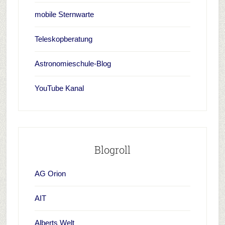
mobile Sternwarte
Teleskopberatung
Astronomieschule-Blog
YouTube Kanal
Blogroll
AG Orion
AIT
Alberts Welt