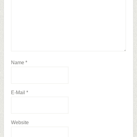
Name
*
E-Mail
*
Website