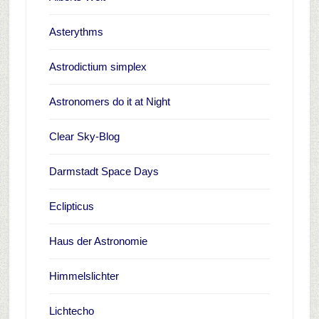
Asterythms
Astrodictium simplex
Astronomers do it at Night
Clear Sky-Blog
Darmstadt Space Days
Eclipticus
Haus der Astronomie
Himmelslichter
Lichtecho