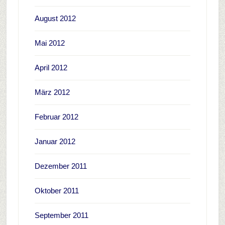
August 2012
Mai 2012
April 2012
März 2012
Februar 2012
Januar 2012
Dezember 2011
Oktober 2011
September 2011