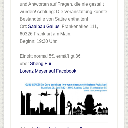
und Antworten auf Fragen, die nie gestellt
wurden! Achtung: Die Veranstaltung könnte
Bestandteile von Satire enthalten!
Ort:
Saalbau Gallus
, Frankenallee 111,
60326 Frankfurt am Main.
Beginn: 19:30 Uhr.
Eintritt normal 5€, ermäßigt 3€
über
Sheng Fui
Lorenz Meyer auf Facebook