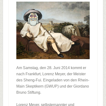
Am Samstag, den 28. Juni 2014 kommt er
nach Frankfurt, Lorenz Meyer, der Meister
des Sheng-Fui. Eingeladen von den Rhein-
Main Skeptikern (GWUP) und der Giordano
Bruno Stiftung.
Lorenz Meyer, selbsternannter und