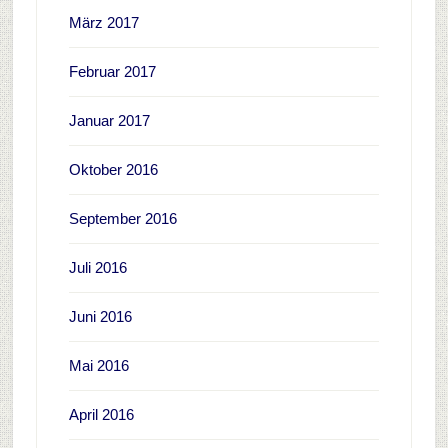
März 2017
Februar 2017
Januar 2017
Oktober 2016
September 2016
Juli 2016
Juni 2016
Mai 2016
April 2016