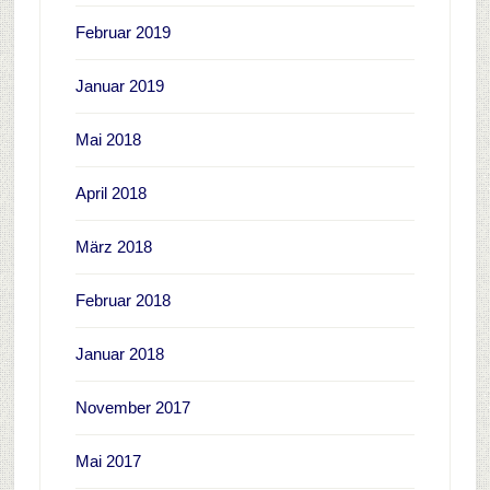
Februar 2019
Januar 2019
Mai 2018
April 2018
März 2018
Februar 2018
Januar 2018
November 2017
Mai 2017