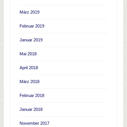
März 2019
Februar 2019
Januar 2019
Mai 2018
April 2018
März 2018
Februar 2018
Januar 2018
November 2017