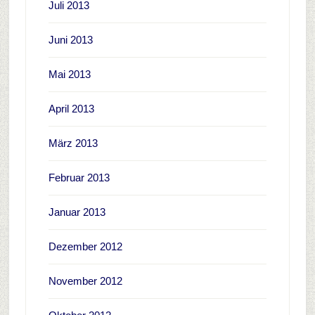
Juli 2013
Juni 2013
Mai 2013
April 2013
März 2013
Februar 2013
Januar 2013
Dezember 2012
November 2012