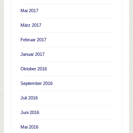
Mai 2017
März 2017
Februar 2017
Januar 2017
Oktober 2016
September 2016
Juli 2016
Juni 2016
Mai 2016