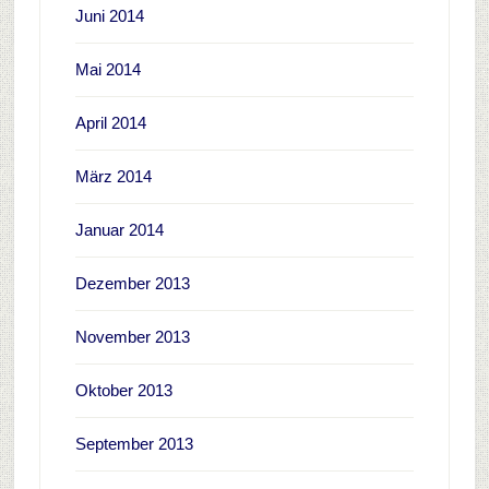
Juni 2014
Mai 2014
April 2014
März 2014
Januar 2014
Dezember 2013
November 2013
Oktober 2013
September 2013