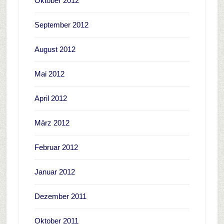
Oktober 2012
September 2012
August 2012
Mai 2012
April 2012
März 2012
Februar 2012
Januar 2012
Dezember 2011
Oktober 2011