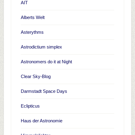
AIT
Alberts Welt
Asterythms
Astrodictium simplex
Astronomers do it at Night
Clear Sky-Blog
Darmstadt Space Days
Eclipticus
Haus der Astronomie