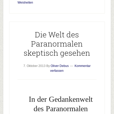
Weisheiten
Die Welt des
Paranormalen
skeptisch gesehen
7. Oktober 2013
By
Oliver Debus
Kommentar
verfassen
In der Gedankenwelt
des Paranormalen