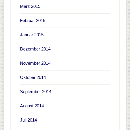
März 2015
Februar 2015
Januar 2015
Dezember 2014
November 2014
Oktober 2014
September 2014
August 2014
Juli 2014