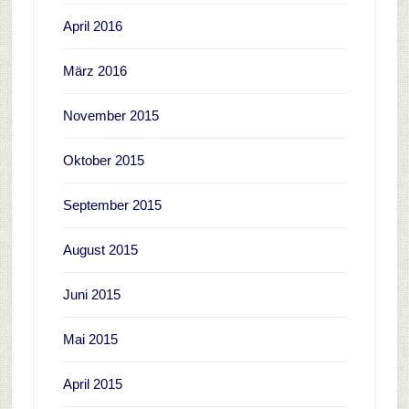
April 2016
März 2016
November 2015
Oktober 2015
September 2015
August 2015
Juni 2015
Mai 2015
April 2015