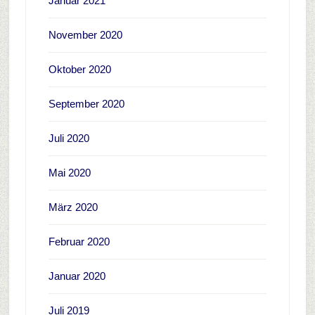
Januar 2021
November 2020
Oktober 2020
September 2020
Juli 2020
Mai 2020
März 2020
Februar 2020
Januar 2020
Juli 2019