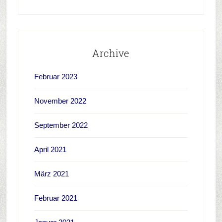
Archive
Februar 2023
November 2022
September 2022
April 2021
März 2021
Februar 2021