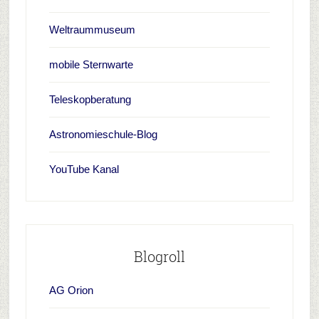
Weltraummuseum
mobile Sternwarte
Teleskopberatung
Astronomieschule-Blog
YouTube Kanal
Blogroll
AG Orion