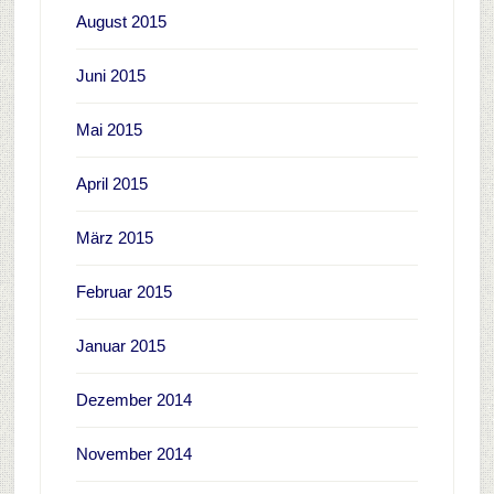
August 2015
Juni 2015
Mai 2015
April 2015
März 2015
Februar 2015
Januar 2015
Dezember 2014
November 2014