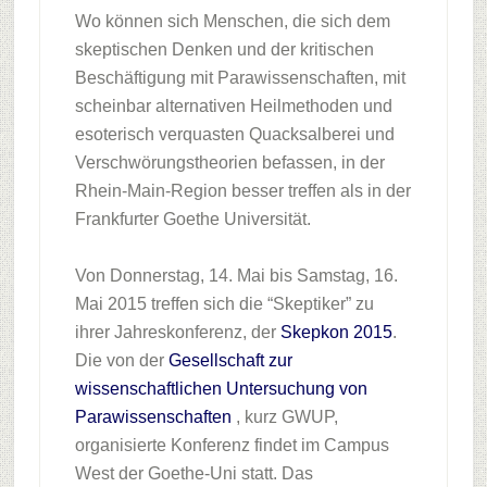
Wo können sich Menschen, die sich dem
skeptischen Denken und der kritischen
Beschäftigung mit Parawissenschaften, mit
scheinbar alternativen Heilmethoden und
esoterisch verquasten Quacksalberei und
Verschwörungstheorien befassen, in der
Rhein-Main-Region besser treffen als in der
Frankfurter Goethe Universität.
Von Donnerstag, 14. Mai bis Samstag, 16.
Mai 2015 treffen sich die “Skeptiker” zu
ihrer Jahreskonferenz, der
Skepkon 2015
.
Die von der
Gesellschaft zur
wissenschaftlichen Untersuchung von
Parawissenschaften
, kurz GWUP,
organisierte Konferenz findet im Campus
West der Goethe-Uni statt. Das