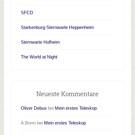
SFCD
Starkenburg-Sternwarte Heppenheim
Sternwarte Hofheim
The World at Night
Neueste Kommentare
Oliver Debus
bei
Mein erstes Teleskop
A.Brem
bei
Mein erstes Teleskop