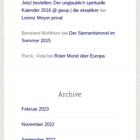
Jetzt bestellen: Der unglaublich spirituelle
Kalender 2016 @ gwup | die skeptiker
bei
Lorenz Meyer privat
Bernhard Mehlhorn
bei
Der Sternenhimmel im
Sommer 2015
Rieck, Viola
bei
Roter Mond über Europa
Archive
Februar 2023
November 2022
September 2022