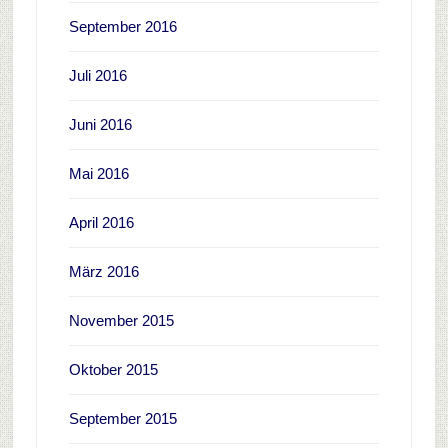
September 2016
Juli 2016
Juni 2016
Mai 2016
April 2016
März 2016
November 2015
Oktober 2015
September 2015