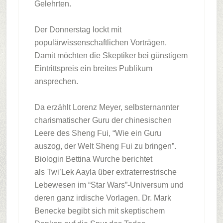
Gelehrten.
Der Donnerstag lockt mit
populärwissenschaftlichen Vorträgen.
Damit möchten die Skeptiker bei günstigem
Eintrittspreis ein breites Publikum
ansprechen.
Da erzählt Lorenz Meyer, selbsternannter
charismatischer Guru der chinesischen
Leere des Sheng Fui, “Wie ein Guru
auszog, der Welt Sheng Fui zu bringen”.
Biologin Bettina Wurche berichtet
als Twi’Lek Aayla über extraterrestrische
Lebewesen im “Star Wars”-Universum und
deren ganz irdische Vorlagen. Dr. Mark
Benecke begibt sich mit skeptischem