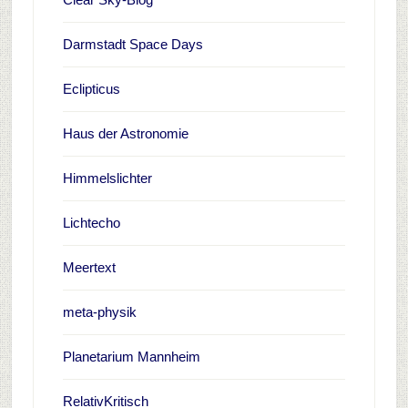
Darmstadt Space Days
Eclipticus
Haus der Astronomie
Himmelslichter
Lichtecho
Meertext
meta-physik
Planetarium Mannheim
RelativKritisch