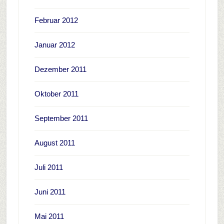
Februar 2012
Januar 2012
Dezember 2011
Oktober 2011
September 2011
August 2011
Juli 2011
Juni 2011
Mai 2011