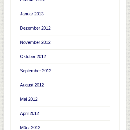
Januar 2013
Dezember 2012
November 2012
Oktober 2012
September 2012
August 2012
Mai 2012
April 2012
März 2012