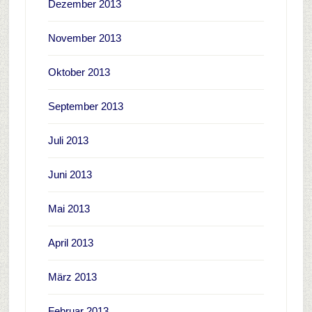
Dezember 2013
November 2013
Oktober 2013
September 2013
Juli 2013
Juni 2013
Mai 2013
April 2013
März 2013
Februar 2013