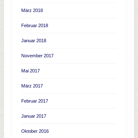
März 2018
Februar 2018
Januar 2018
November 2017
Mai 2017
März 2017
Februar 2017
Januar 2017
Oktober 2016