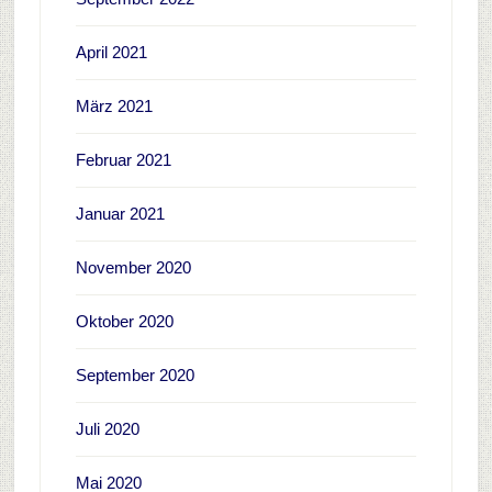
April 2021
März 2021
Februar 2021
Januar 2021
November 2020
Oktober 2020
September 2020
Juli 2020
Mai 2020