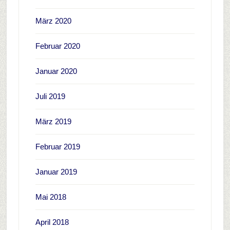
März 2020
Februar 2020
Januar 2020
Juli 2019
März 2019
Februar 2019
Januar 2019
Mai 2018
April 2018