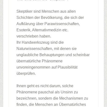
Skeptiker sind Menschen aus allen
Schichten der Bevölkerung, die sich der
Aufklärung über Parawissenschaften,
Esoterik, Alternativmedizin etc.
verschrieben haben.
Ihr Handwerkszeug sind die
Naturwissenschaften, mit denen sie
unglaubliche Behauptungen und scheinbar
übernatürliche Phänomene
unvoreingenommen auf Plausibilität
überprüfen.
Ihnen geht es nicht darum, solche
Phänomene pauschal als Unsinn zu
bezeichnen, sondern die Mechanismen zu
finden, die Menschen an Übernatürliches