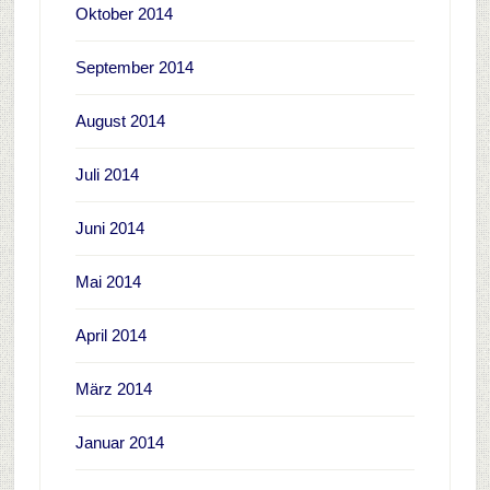
Oktober 2014
September 2014
August 2014
Juli 2014
Juni 2014
Mai 2014
April 2014
März 2014
Januar 2014