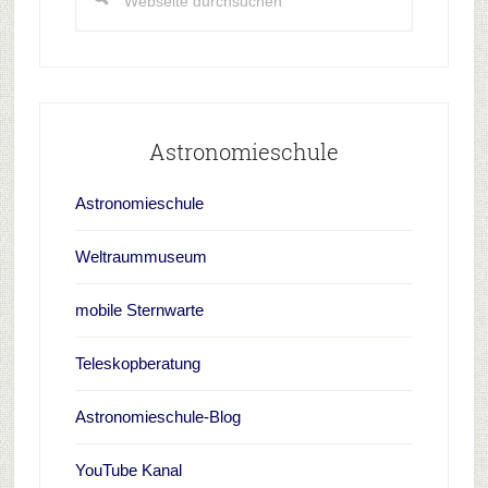
durchsuchen
Astronomieschule
Astronomieschule
Weltraummuseum
mobile Sternwarte
Teleskopberatung
Astronomieschule-Blog
YouTube Kanal