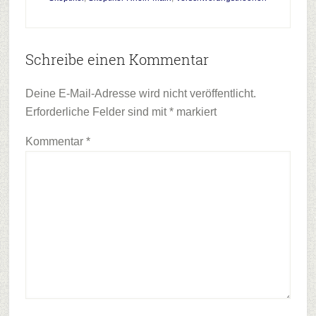
Leser-
Schreibe einen Kommentar
Interaktionen
Deine E-Mail-Adresse wird nicht veröffentlicht.
Erforderliche Felder sind mit
*
markiert
Kommentar
*