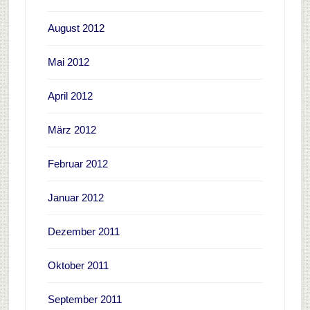
August 2012
Mai 2012
April 2012
März 2012
Februar 2012
Januar 2012
Dezember 2011
Oktober 2011
September 2011