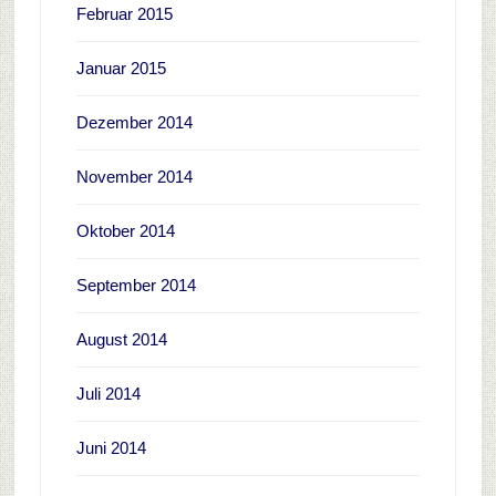
Februar 2015
Januar 2015
Dezember 2014
November 2014
Oktober 2014
September 2014
August 2014
Juli 2014
Juni 2014