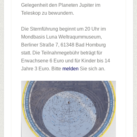
Gelegenheit den Planeten Jupiter im
Teleskop zu bewundern.
Die Sternführung beginnt um 20 Uhr im
Mondbasis Luna Weltraqummuseum,
Berliner Straße 7, 61348 Bad Homburg
statt. Die Teilnahmegebühr beträgt für
Erwachsene 6 Euro und für Kinder bis 14
Jahre 3 Euro. Bitte
melden
Sie sich an.