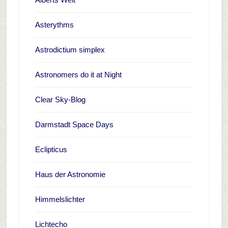
Asterythms
Astrodictium simplex
Astronomers do it at Night
Clear Sky-Blog
Darmstadt Space Days
Eclipticus
Haus der Astronomie
Himmelslichter
Lichtecho