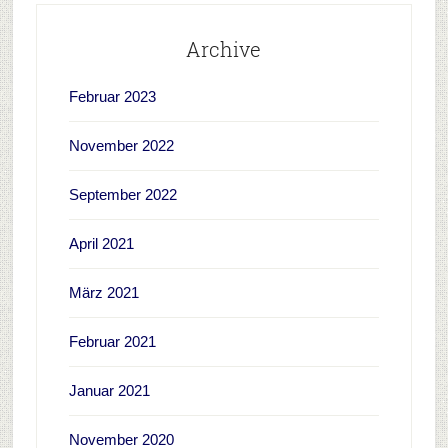
Archive
Februar 2023
November 2022
September 2022
April 2021
März 2021
Februar 2021
Januar 2021
November 2020