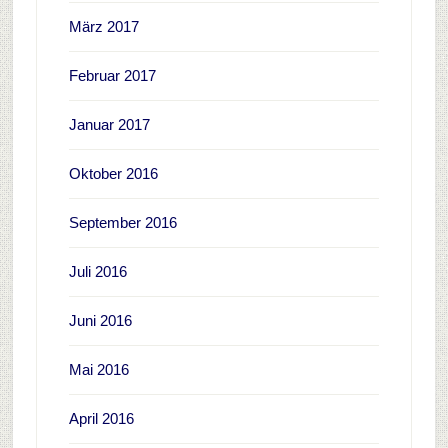
März 2017
Februar 2017
Januar 2017
Oktober 2016
September 2016
Juli 2016
Juni 2016
Mai 2016
April 2016