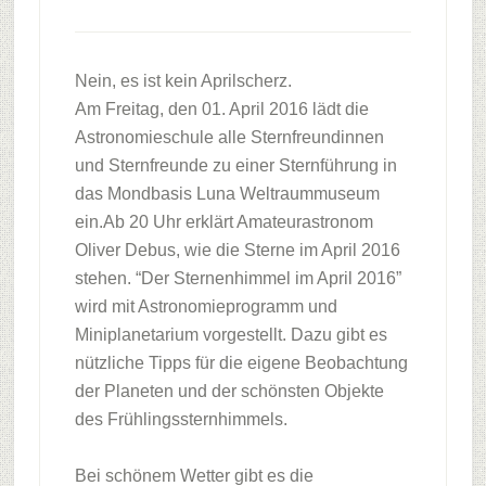
Nein, es ist kein Aprilscherz.
Am Freitag, den 01. April 2016 lädt die
Astronomieschule alle Sternfreundinnen
und Sternfreunde zu einer Sternführung in
das Mondbasis Luna Weltraummuseum
ein.
Ab 20 Uhr erklärt Amateurastronom
Oliver Debus, wie die Sterne im April 2016
stehen. “Der Sternenhimmel im April 2016”
wird mit Astronomieprogramm und
Miniplanetarium vorgestellt. Dazu gibt es
nützliche Tipps für die eigene Beobachtung
der Planeten und der schönsten Objekte
des Frühlingssternhimmels.
Bei schönem Wetter gibt es die