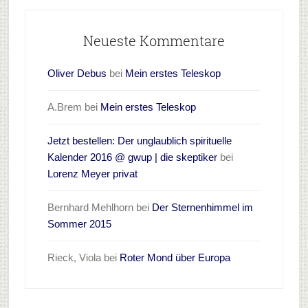
Neueste Kommentare
Oliver Debus
bei
Mein erstes Teleskop
A.Brem
bei
Mein erstes Teleskop
Jetzt bestellen: Der unglaublich spirituelle
Kalender 2016 @ gwup | die skeptiker
bei
Lorenz Meyer privat
Bernhard Mehlhorn
bei
Der Sternenhimmel im
Sommer 2015
Rieck, Viola
bei
Roter Mond über Europa