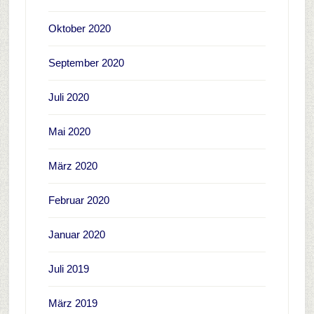
Oktober 2020
September 2020
Juli 2020
Mai 2020
März 2020
Februar 2020
Januar 2020
Juli 2019
März 2019