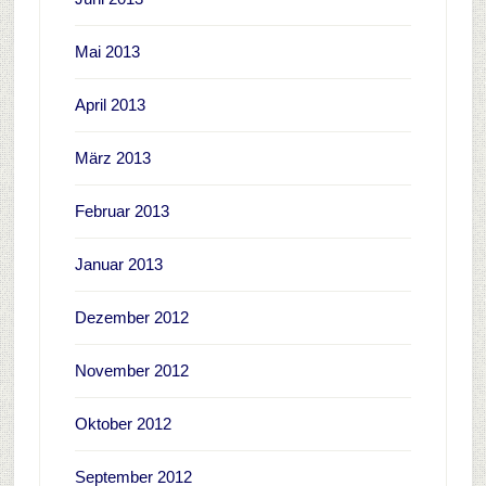
Mai 2013
April 2013
März 2013
Februar 2013
Januar 2013
Dezember 2012
November 2012
Oktober 2012
September 2012