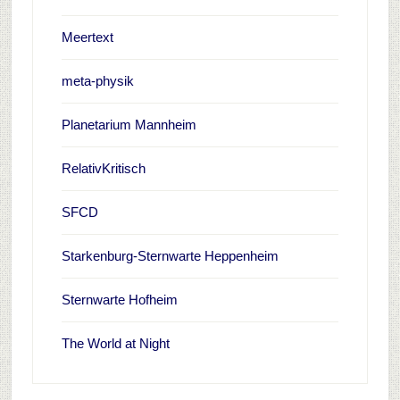
Meertext
meta-physik
Planetarium Mannheim
RelativKritisch
SFCD
Starkenburg-Sternwarte Heppenheim
Sternwarte Hofheim
The World at Night