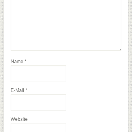
Name
*
E-Mail
*
Website