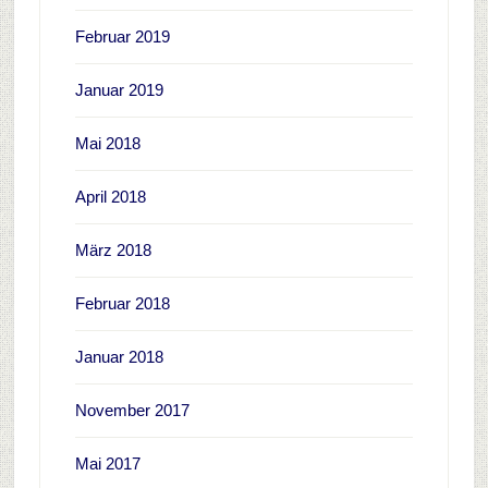
Februar 2019
Januar 2019
Mai 2018
April 2018
März 2018
Februar 2018
Januar 2018
November 2017
Mai 2017