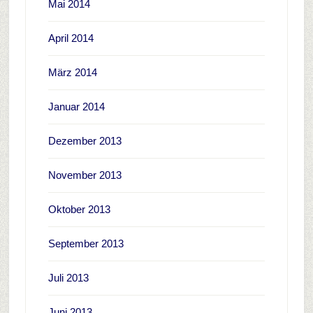
Mai 2014
April 2014
März 2014
Januar 2014
Dezember 2013
November 2013
Oktober 2013
September 2013
Juli 2013
Juni 2013