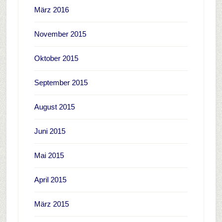
März 2016
November 2015
Oktober 2015
September 2015
August 2015
Juni 2015
Mai 2015
April 2015
März 2015