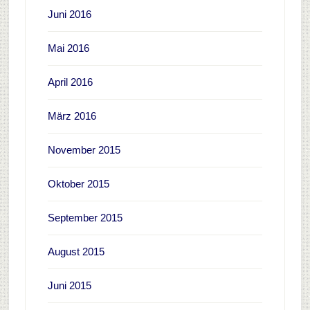
Juni 2016
Mai 2016
April 2016
März 2016
November 2015
Oktober 2015
September 2015
August 2015
Juni 2015