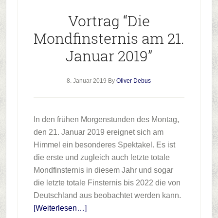
Vortrag “Die
Mondfinsternis am 21.
Januar 2019”
8. Januar 2019
By
Oliver Debus
In den frühen Morgenstunden des Montag,
den 21. Januar 2019 ereignet sich am
Himmel ein besonderes Spektakel. Es ist
die erste und zugleich auch letzte totale
Mondfinsternis in diesem Jahr und sogar
die letzte totale Finsternis bis 2022 die von
Deutschland aus beobachtet werden kann.
Infos
[Weiterlesen…]