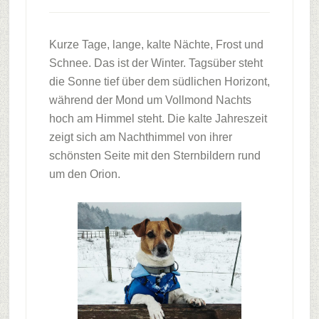
Kurze Tage, lange, kalte Nächte, Frost und
Schnee. Das ist der Winter. Tagsüber steht
die Sonne tief über dem südlichen Horizont,
während der Mond um Vollmond Nachts
hoch am Himmel steht. Die kalte Jahreszeit
zeigt sich am Nachthimmel von ihrer
schönsten Seite mit den Sternbildern rund
um den Orion.