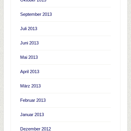
September 2013
Juli 2013
Juni 2013
Mai 2013
April 2013
März 2013
Februar 2013
Januar 2013
Dezember 2012