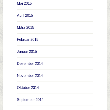
Mai 2015
April 2015
März 2015
Februar 2015
Januar 2015
Dezember 2014
November 2014
Oktober 2014
September 2014