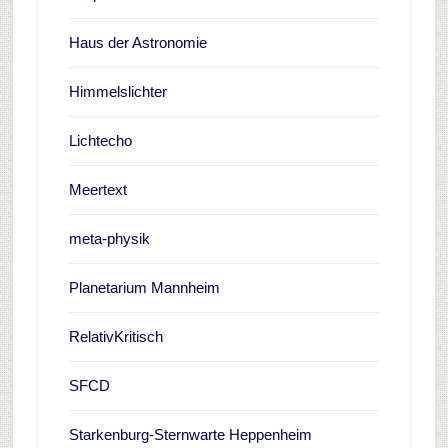
Haus der Astronomie
Himmelslichter
Lichtecho
Meertext
meta-physik
Planetarium Mannheim
RelativKritisch
SFCD
Starkenburg-Sternwarte Heppenheim