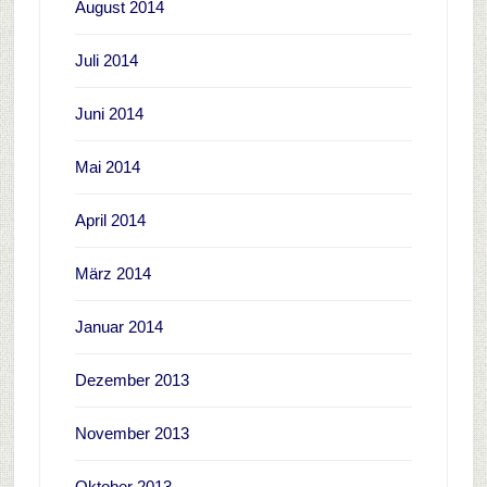
August 2014
Juli 2014
Juni 2014
Mai 2014
April 2014
März 2014
Januar 2014
Dezember 2013
November 2013
Oktober 2013