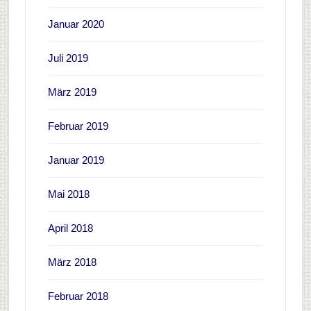
Januar 2020
Juli 2019
März 2019
Februar 2019
Januar 2019
Mai 2018
April 2018
März 2018
Februar 2018