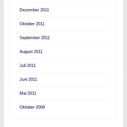
Dezember 2011
Oktober 2011
September 2011
August 2011
Juli 2011
Juni 2011
Mai 2011
Oktober 2008