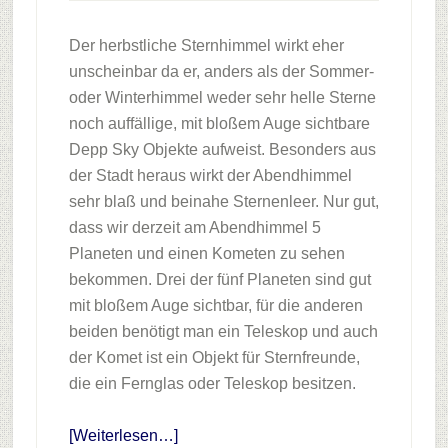
Der herbstliche Sternhimmel wirkt eher
unscheinbar da er, anders als der Sommer-
oder Winterhimmel weder sehr helle Sterne
noch auffällige, mit bloßem Auge sichtbare
Depp Sky Objekte aufweist. Besonders aus
der Stadt heraus wirkt der Abendhimmel
sehr blaß und beinahe Sternenleer. Nur gut,
dass wir derzeit am Abendhimmel 5
Planeten und einen Kometen zu sehen
bekommen. Drei der fünf Planeten sind gut
mit bloßem Auge sichtbar, für die anderen
beiden benötigt man ein Teleskop und auch
der Komet ist ein Objekt für Sternfreunde,
die ein Fernglas oder Teleskop besitzen.
Infos
[Weiterlesen…]