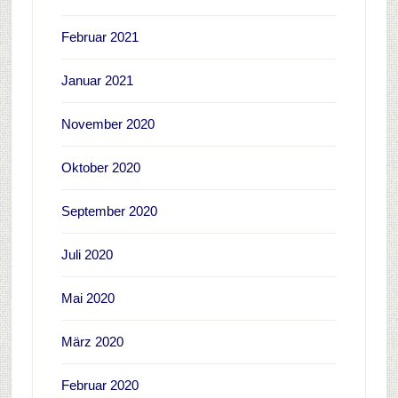
Februar 2021
Januar 2021
November 2020
Oktober 2020
September 2020
Juli 2020
Mai 2020
März 2020
Februar 2020