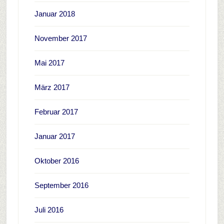
Januar 2018
November 2017
Mai 2017
März 2017
Februar 2017
Januar 2017
Oktober 2016
September 2016
Juli 2016