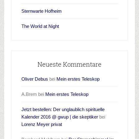
Sternwarte Hofheim
The World at Night
Neueste Kommentare
Oliver Debus
bei
Mein erstes Teleskop
A.Brem
bei
Mein erstes Teleskop
Jetzt bestellen: Der unglaublich spirituelle
Kalender 2016 @ gwup | die skeptiker
bei
Lorenz Meyer privat