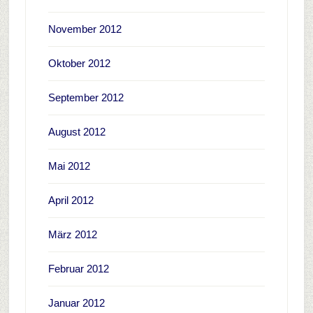
November 2012
Oktober 2012
September 2012
August 2012
Mai 2012
April 2012
März 2012
Februar 2012
Januar 2012