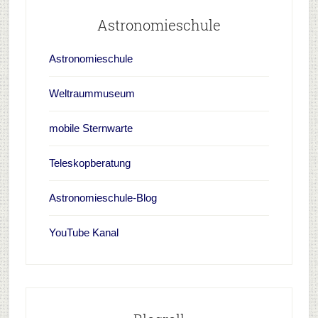
Astronomieschule
Astronomieschule
Weltraummuseum
mobile Sternwarte
Teleskopberatung
Astronomieschule-Blog
YouTube Kanal