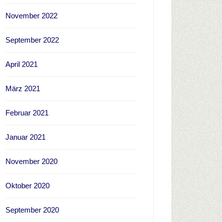
November 2022
September 2022
April 2021
März 2021
Februar 2021
Januar 2021
November 2020
Oktober 2020
September 2020