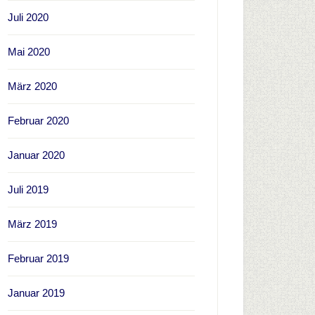
Juli 2020
Mai 2020
März 2020
Februar 2020
Januar 2020
Juli 2019
März 2019
Februar 2019
Januar 2019