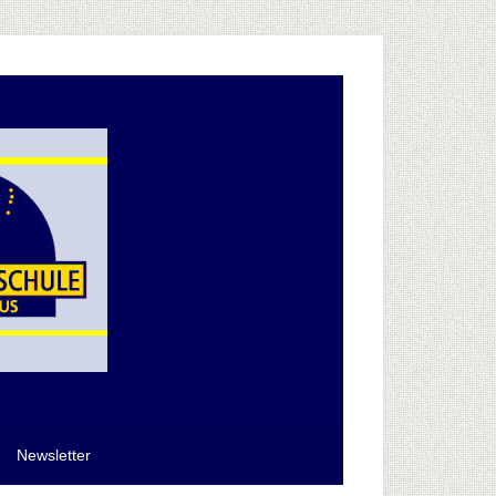
Newsletter