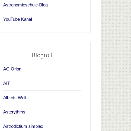
Astronomieschule-Blog
YouTube Kanal
Blogroll
AG Orion
AIT
Alberts Welt
Asterythms
Astrodictium simplex