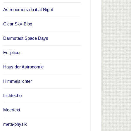
Astronomers do it at Night
Clear Sky-Blog
Darmstadt Space Days
Eclipticus
Haus der Astronomie
Himmelslichter
Lichtecho
Meertext
meta-physik