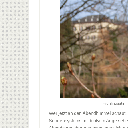
Frühlingssti
Wer jetzt an den Abendhimmel schaut, 
Sonnensystems mit bloßem Auge sehen.