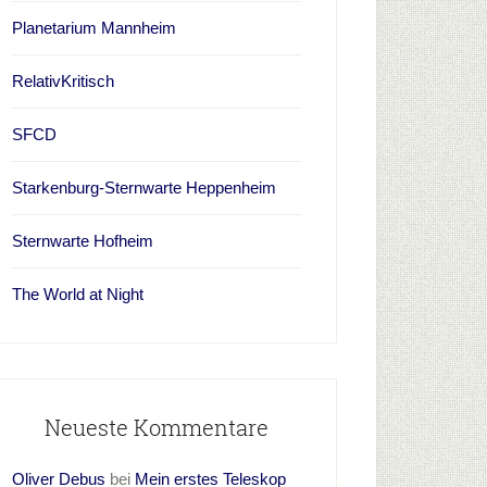
Planetarium Mannheim
RelativKritisch
SFCD
Starkenburg-Sternwarte Heppenheim
Sternwarte Hofheim
The World at Night
Neueste Kommentare
Oliver Debus
bei
Mein erstes Teleskop