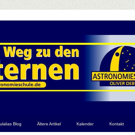
ulalias Blog
Ältere Artikel
Kalender
Kontakt