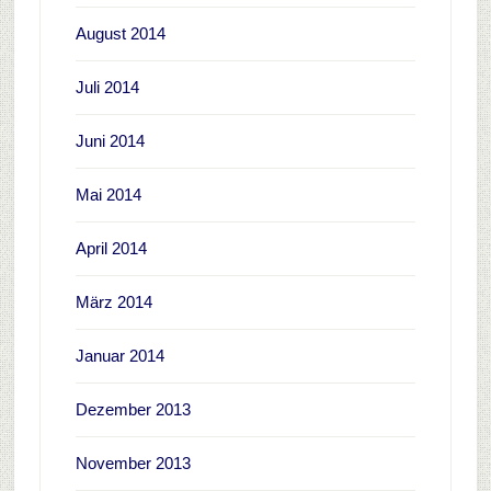
August 2014
Juli 2014
Juni 2014
Mai 2014
April 2014
März 2014
Januar 2014
Dezember 2013
November 2013