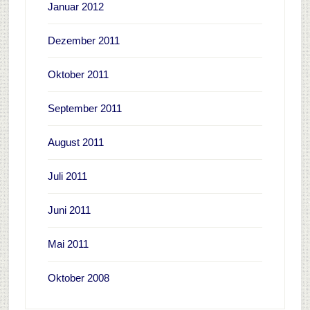
Januar 2012
Dezember 2011
Oktober 2011
September 2011
August 2011
Juli 2011
Juni 2011
Mai 2011
Oktober 2008