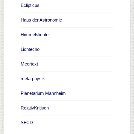
Eclipticus
Haus der Astronomie
Himmelslichter
Lichtecho
Meertext
meta-physik
Planetarium Mannheim
RelativKritisch
SFCD