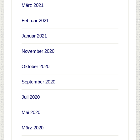
März 2021
Februar 2021
Januar 2021
November 2020
Oktober 2020
September 2020
Juli 2020
Mai 2020
März 2020