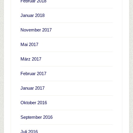
Februar 2018
Januar 2018
November 2017
Mai 2017
März 2017
Februar 2017
Januar 2017
Oktober 2016
September 2016
Juli 2016