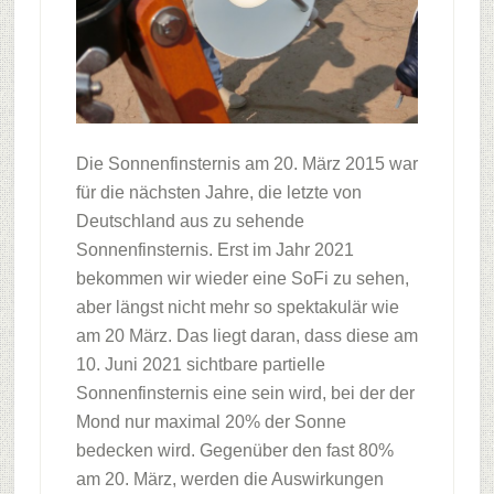
Die Sonnenfinsternis am 20. März 2015 war
für die nächsten Jahre, die letzte von
Deutschland aus zu sehende
Sonnenfinsternis. Erst im Jahr 2021
bekommen wir wieder eine SoFi zu sehen,
aber längst nicht mehr so spektakulär wie
am 20 März. Das liegt daran, dass diese am
10. Juni 2021 sichtbare partielle
Sonnenfinsternis eine sein wird, bei der der
Mond nur maximal 20% der Sonne
bedecken wird. Gegenüber den fast 80%
am 20. März, werden die Auswirkungen