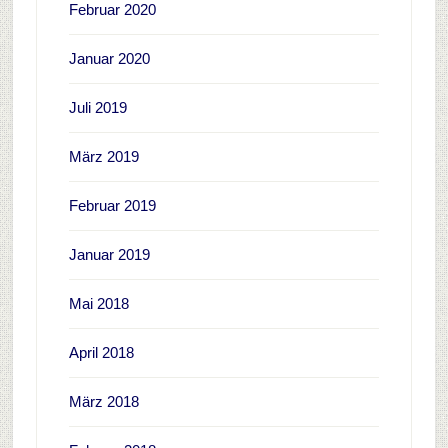
Februar 2020
Januar 2020
Juli 2019
März 2019
Februar 2019
Januar 2019
Mai 2018
April 2018
März 2018