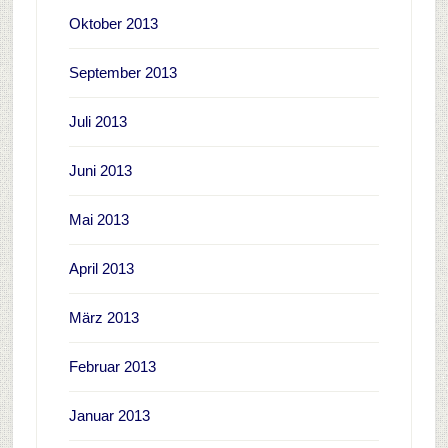
Oktober 2013
September 2013
Juli 2013
Juni 2013
Mai 2013
April 2013
März 2013
Februar 2013
Januar 2013