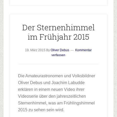
Der Sternenhimmel
im Frühjahr 2015
19. März 2015
By
Oliver Debus
Kommentar
verfassen
Die Amateurastronomen und Volksbildner
Oliver Debus und Joachim Labudde
erklären in einem neuen Video ihrer
Videoserie über den jahreszeitlichen
Sternenhimmel, was am Frühlingshimmel
2015 zu sehen sein wird.