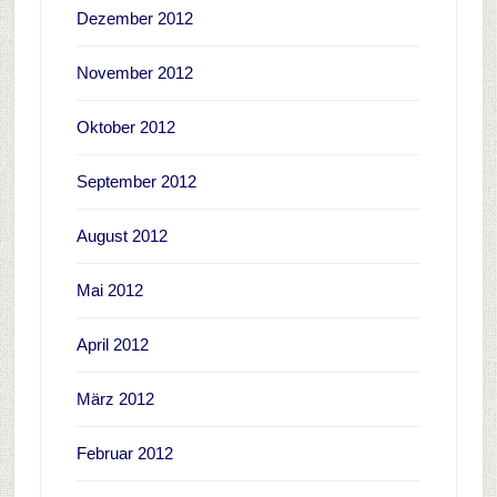
Dezember 2012
November 2012
Oktober 2012
September 2012
August 2012
Mai 2012
April 2012
März 2012
Februar 2012