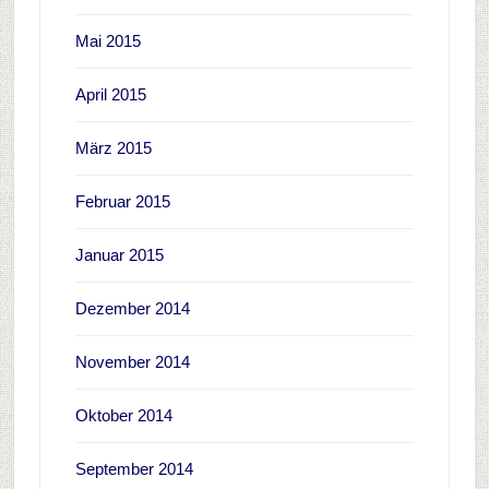
Mai 2015
April 2015
März 2015
Februar 2015
Januar 2015
Dezember 2014
November 2014
Oktober 2014
September 2014