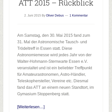
ATT 2015 – Rückblick
2. Juni 2015
By
Oliver Debus
1 Kommentar
Am Samstag, den 30. Mai 2015 fand zum
31. Mal der Astronomische Tausch- und
Trödeltreff in Essen statt. Diese
Astronomiemesse wird jedes Jahr von der
Walter-Hohmann-Sternwarte Essen e.V.
veranstaltet und ist ein beliebter Treffpunkt
für Amateurastronomen, Astro-Händler,
Teleskophersteller, Vereine etc. Diesmal
fand das ATT an einem neuen Standtort, im
Gymasium Stoppenberg statt.
Infos
[Weiterlesen…]