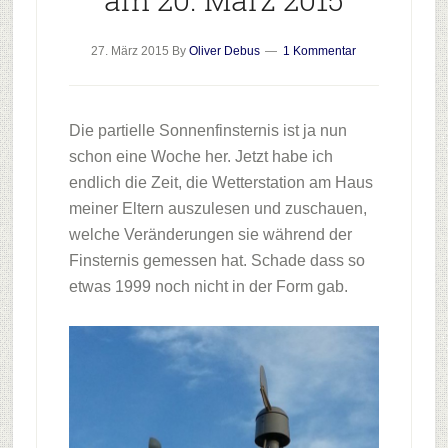
27. März 2015
By
Oliver Debus
1 Kommentar
Die partielle Sonnenfinsternis ist ja nun
schon eine Woche her. Jetzt habe ich
endlich die Zeit, die Wetterstation am Haus
meiner Eltern auszulesen und zuschauen,
welche Veränderungen sie während der
Finsternis gemessen hat. Schade dass so
etwas 1999 noch nicht in der Form gab.