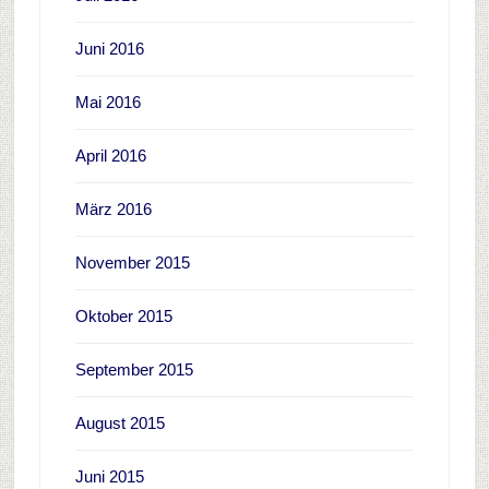
Juni 2016
Mai 2016
April 2016
März 2016
November 2015
Oktober 2015
September 2015
August 2015
Juni 2015