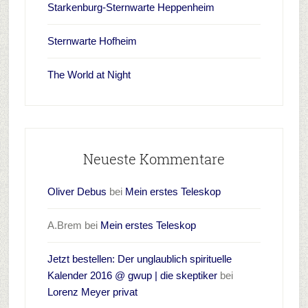
Starkenburg-Sternwarte Heppenheim
Sternwarte Hofheim
The World at Night
Neueste Kommentare
Oliver Debus
bei
Mein erstes Teleskop
A.Brem
bei
Mein erstes Teleskop
Jetzt bestellen: Der unglaublich spirituelle
Kalender 2016 @ gwup | die skeptiker
bei
Lorenz Meyer privat