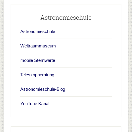
Astronomieschule
Astronomieschule
Weltraummuseum
mobile Sternwarte
Teleskopberatung
Astronomieschule-Blog
YouTube Kanal