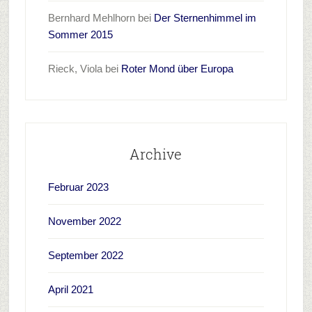
Bernhard Mehlhorn
bei
Der Sternenhimmel im
Sommer 2015
Rieck, Viola
bei
Roter Mond über Europa
Archive
Februar 2023
November 2022
September 2022
April 2021