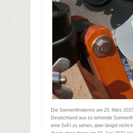
Die Sonnenfinsternis am 20. März 2015 
Deutschland aus zu sehende Sonnenfin
eine SoFi zu sehen, aber längst nicht 