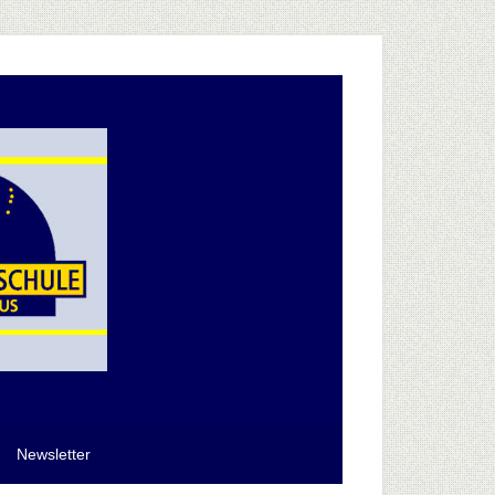
Newsletter