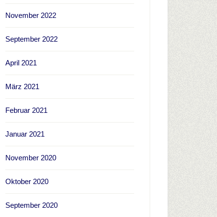
November 2022
September 2022
April 2021
März 2021
Februar 2021
Januar 2021
November 2020
Oktober 2020
September 2020