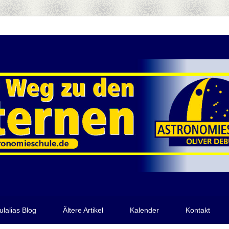
ulalias Blog
Ältere Artikel
Kalender
Kontakt