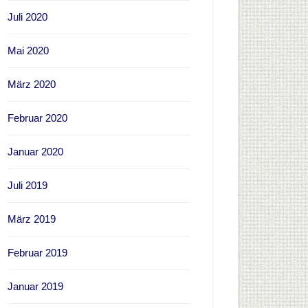
Juli 2020
Mai 2020
März 2020
Februar 2020
Januar 2020
Juli 2019
März 2019
Februar 2019
Januar 2019