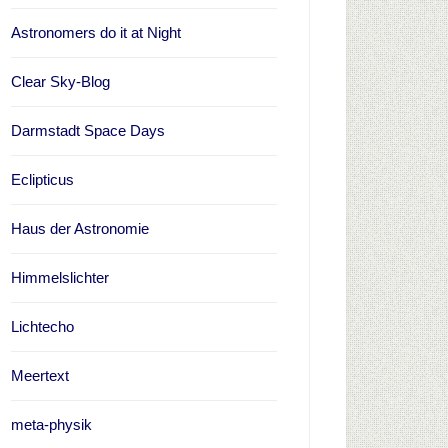
Astronomers do it at Night
Clear Sky-Blog
Darmstadt Space Days
Eclipticus
Haus der Astronomie
Himmelslichter
Lichtecho
Meertext
meta-physik