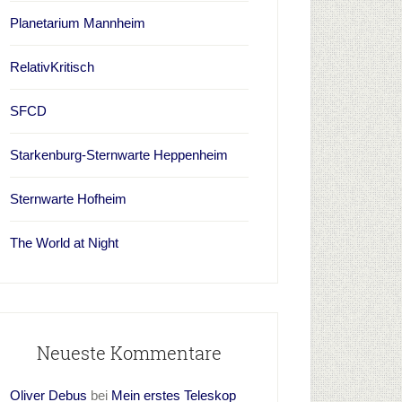
Planetarium Mannheim
RelativKritisch
SFCD
Starkenburg-Sternwarte Heppenheim
Sternwarte Hofheim
The World at Night
Neueste Kommentare
Oliver Debus
bei
Mein erstes Teleskop