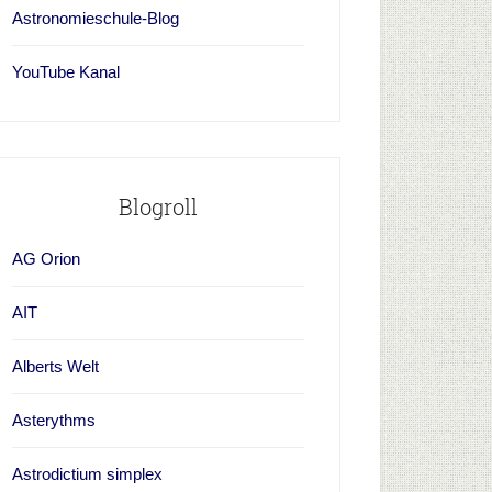
Astronomieschule-Blog
YouTube Kanal
Blogroll
AG Orion
AIT
Alberts Welt
Asterythms
Astrodictium simplex