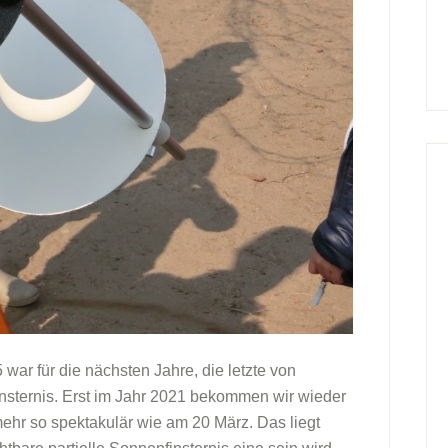
war für die nächsten Jahre, die letzte von
sternis. Erst im Jahr 2021 bekommen wir wieder
mehr so spektakulär wie am 20 März. Das liegt