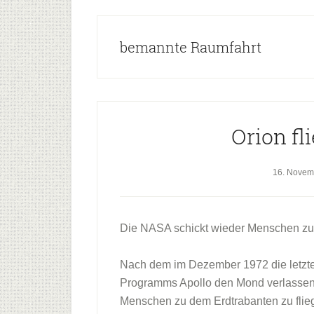
bemannte Raumfahrt
Orion f
16. Novem
Die NASA schickt wieder Menschen zu
Nach dem im Dezember 1972 die letzt
Programms Apollo den Mond verlassen 
Menschen zu dem Erdtrabanten zu flie