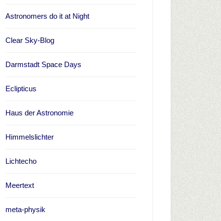
Astronomers do it at Night
Clear Sky-Blog
Darmstadt Space Days
Eclipticus
Haus der Astronomie
Himmelslichter
Lichtecho
Meertext
meta-physik