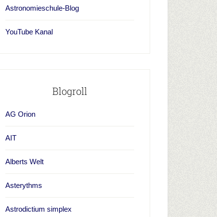
Astronomieschule-Blog
YouTube Kanal
Blogroll
AG Orion
AIT
Alberts Welt
Asterythms
Astrodictium simplex