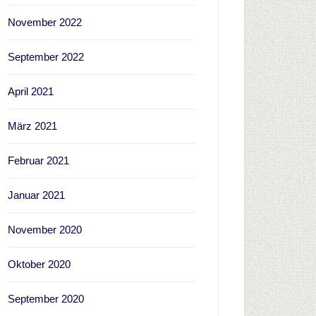
November 2022
September 2022
April 2021
März 2021
Februar 2021
Januar 2021
November 2020
Oktober 2020
September 2020