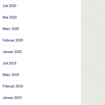
Juli 2020
Mai 2020
März 2020
Februar 2020
Januar 2020
Juli 2019
März 2019
Februar 2019
Januar 2019