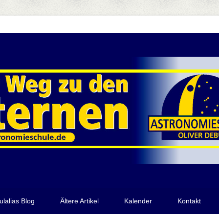
ulalias Blog
Ältere Artikel
Kalender
Kontakt