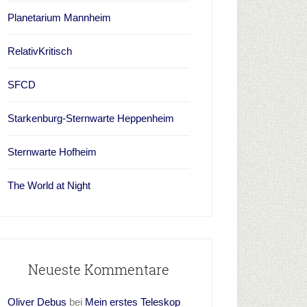
Planetarium Mannheim
RelativKritisch
SFCD
Starkenburg-Sternwarte Heppenheim
Sternwarte Hofheim
The World at Night
Neueste Kommentare
Oliver Debus
bei
Mein erstes Teleskop