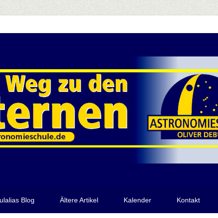
ulalias Blog
Ältere Artikel
Kalender
Kontakt