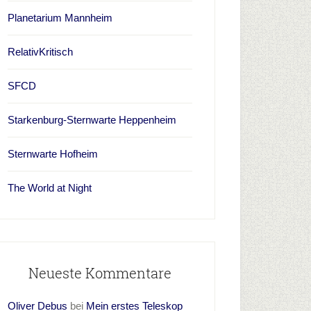
Planetarium Mannheim
RelativKritisch
SFCD
Starkenburg-Sternwarte Heppenheim
Sternwarte Hofheim
The World at Night
Neueste Kommentare
Oliver Debus
bei
Mein erstes Teleskop