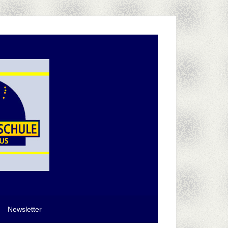
Newsletter