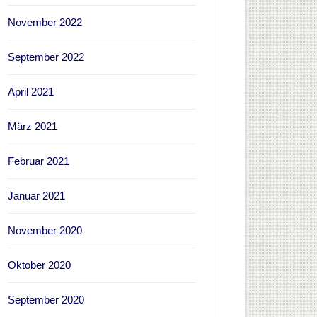
November 2022
September 2022
April 2021
März 2021
Februar 2021
Januar 2021
November 2020
Oktober 2020
September 2020