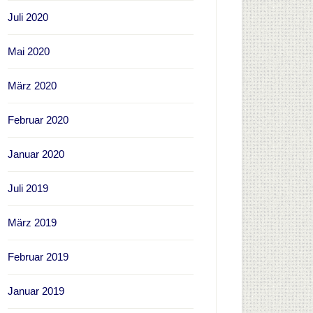
Juli 2020
Mai 2020
März 2020
Februar 2020
Januar 2020
Juli 2019
März 2019
Februar 2019
Januar 2019