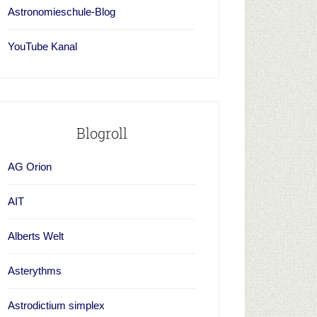
Astronomieschule-Blog
YouTube Kanal
Blogroll
AG Orion
AIT
Alberts Welt
Asterythms
Astrodictium simplex