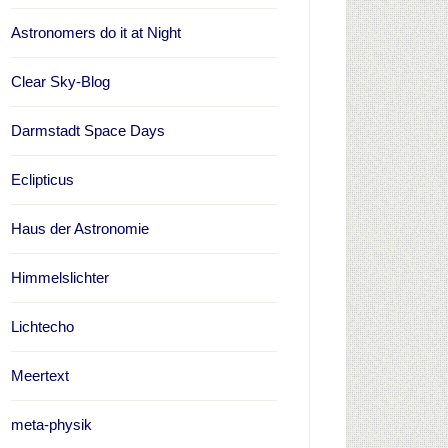
Astronomers do it at Night
Clear Sky-Blog
Darmstadt Space Days
Eclipticus
Haus der Astronomie
Himmelslichter
Lichtecho
Meertext
meta-physik