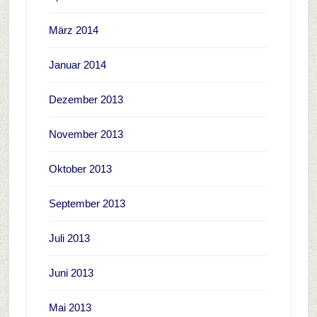
März 2014
Januar 2014
Dezember 2013
November 2013
Oktober 2013
September 2013
Juli 2013
Juni 2013
Mai 2013