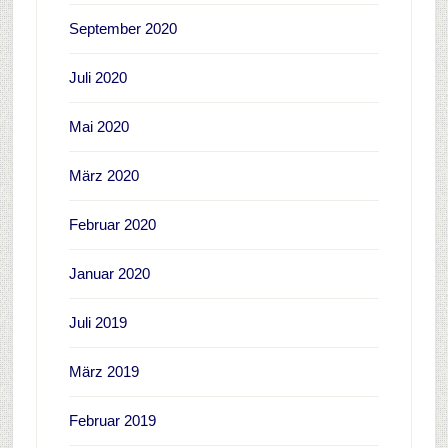
September 2020
Juli 2020
Mai 2020
März 2020
Februar 2020
Januar 2020
Juli 2019
März 2019
Februar 2019