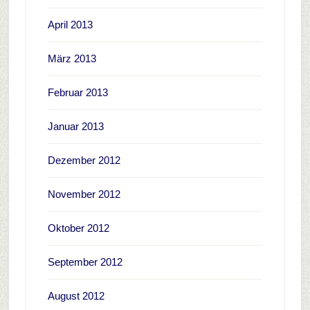
April 2013
März 2013
Februar 2013
Januar 2013
Dezember 2012
November 2012
Oktober 2012
September 2012
August 2012