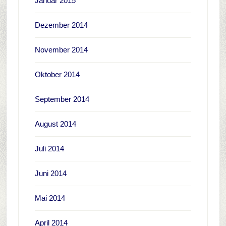
Januar 2015
Dezember 2014
November 2014
Oktober 2014
September 2014
August 2014
Juli 2014
Juni 2014
Mai 2014
April 2014