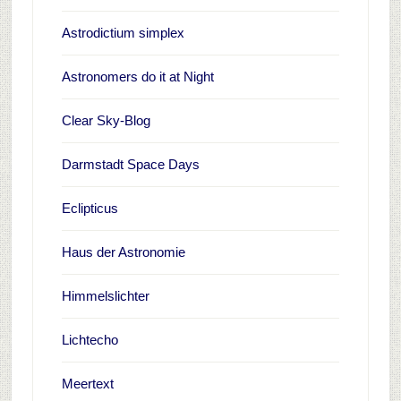
Astrodictium simplex
Astronomers do it at Night
Clear Sky-Blog
Darmstadt Space Days
Eclipticus
Haus der Astronomie
Himmelslichter
Lichtecho
Meertext