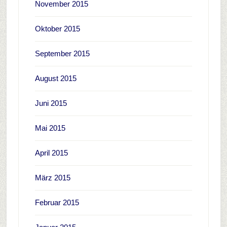
November 2015
Oktober 2015
September 2015
August 2015
Juni 2015
Mai 2015
April 2015
März 2015
Februar 2015