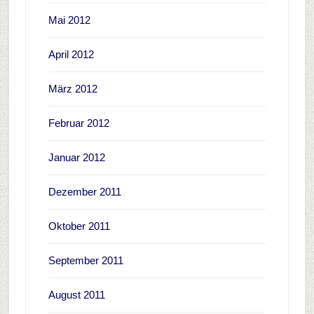
Mai 2012
April 2012
März 2012
Februar 2012
Januar 2012
Dezember 2011
Oktober 2011
September 2011
August 2011