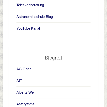
Teleskopberatung
Astronomieschule-Blog
YouTube Kanal
Blogroll
AG Orion
AIT
Alberts Welt
Asterythms