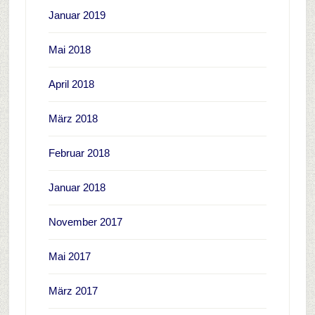
Januar 2019
Mai 2018
April 2018
März 2018
Februar 2018
Januar 2018
November 2017
Mai 2017
März 2017