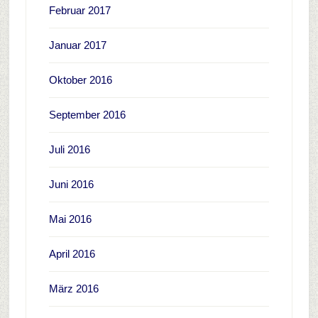
Februar 2017
Januar 2017
Oktober 2016
September 2016
Juli 2016
Juni 2016
Mai 2016
April 2016
März 2016