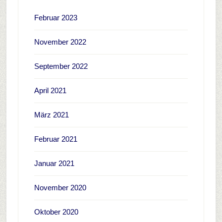
Februar 2023
November 2022
September 2022
April 2021
März 2021
Februar 2021
Januar 2021
November 2020
Oktober 2020