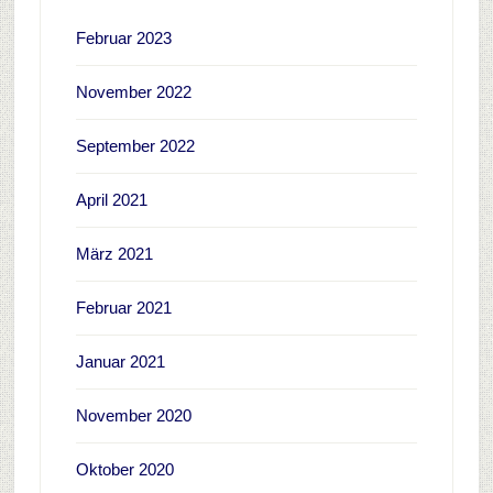
Februar 2023
November 2022
September 2022
April 2021
März 2021
Februar 2021
Januar 2021
November 2020
Oktober 2020