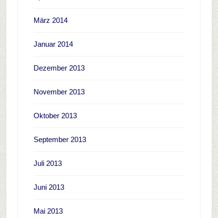
März 2014
Januar 2014
Dezember 2013
November 2013
Oktober 2013
September 2013
Juli 2013
Juni 2013
Mai 2013