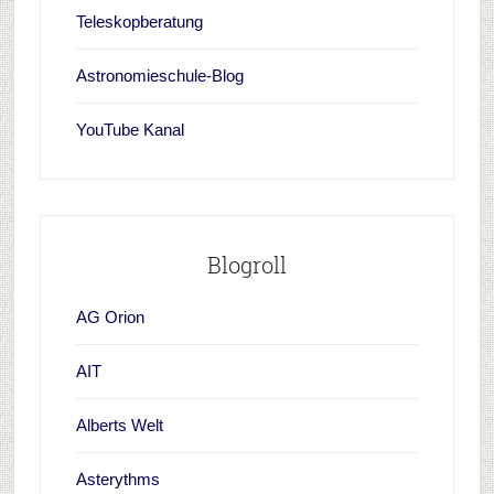
Teleskopberatung
Astronomieschule-Blog
YouTube Kanal
Blogroll
AG Orion
AIT
Alberts Welt
Asterythms