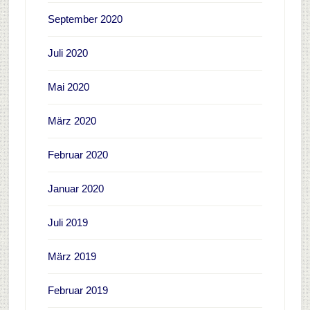
September 2020
Juli 2020
Mai 2020
März 2020
Februar 2020
Januar 2020
Juli 2019
März 2019
Februar 2019