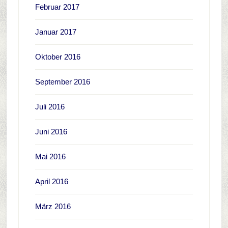
Februar 2017
Januar 2017
Oktober 2016
September 2016
Juli 2016
Juni 2016
Mai 2016
April 2016
März 2016