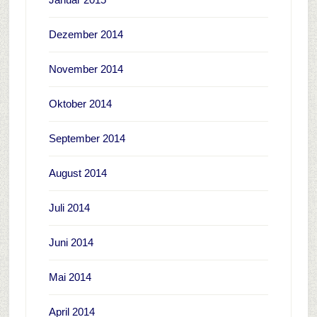
Dezember 2014
November 2014
Oktober 2014
September 2014
August 2014
Juli 2014
Juni 2014
Mai 2014
April 2014