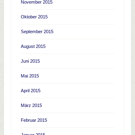
November 2015
Oktober 2015
September 2015
August 2015
Juni 2015
Mai 2015
April 2015
März 2015
Februar 2015
Januar 2015