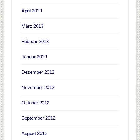
April 2013
März 2013
Februar 2013
Januar 2013
Dezember 2012
November 2012
Oktober 2012
September 2012
August 2012