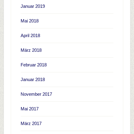
Januar 2019
Mai 2018
April 2018
März 2018
Februar 2018
Januar 2018
November 2017
Mai 2017
März 2017