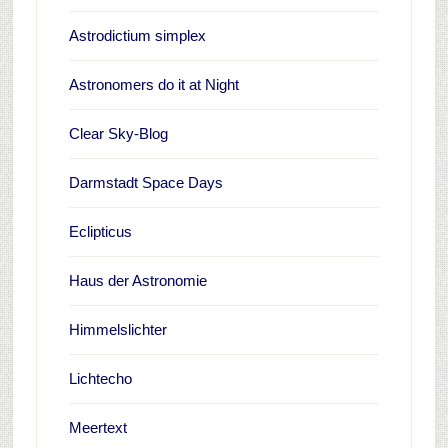
Astrodictium simplex
Astronomers do it at Night
Clear Sky-Blog
Darmstadt Space Days
Eclipticus
Haus der Astronomie
Himmelslichter
Lichtecho
Meertext