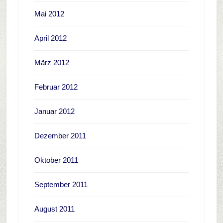
Mai 2012
April 2012
März 2012
Februar 2012
Januar 2012
Dezember 2011
Oktober 2011
September 2011
August 2011