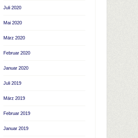
Juli 2020
Mai 2020
März 2020
Februar 2020
Januar 2020
Juli 2019
März 2019
Februar 2019
Januar 2019