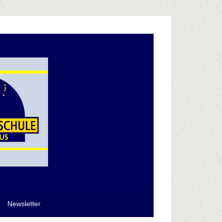
Newsletter