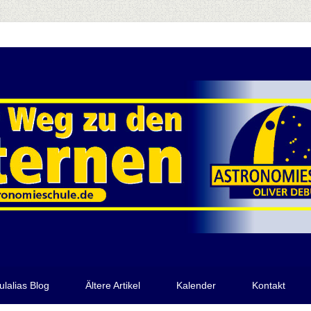
ulalias Blog
Ältere Artikel
Kalender
Kontakt