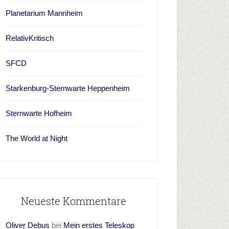
Planetarium Mannheim
RelativKritisch
SFCD
Starkenburg-Sternwarte Heppenheim
Sternwarte Hofheim
The World at Night
Neueste Kommentare
Oliver Debus
bei
Mein erstes Teleskop