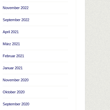
November 2022
September 2022
April 2021
März 2021
Februar 2021
Januar 2021
November 2020
Oktober 2020
September 2020