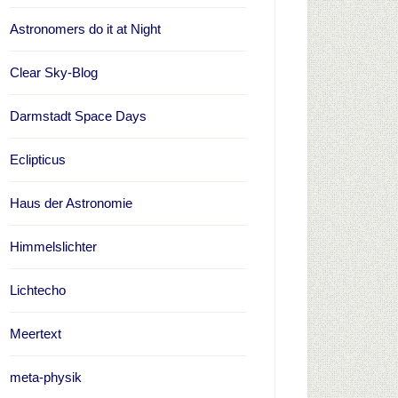
Astronomers do it at Night
Clear Sky-Blog
Darmstadt Space Days
Eclipticus
Haus der Astronomie
Himmelslichter
Lichtecho
Meertext
meta-physik