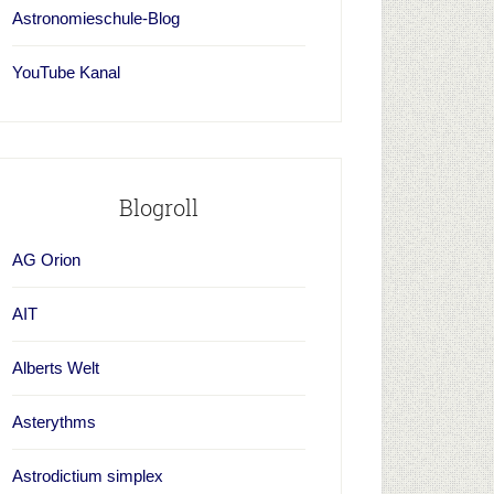
Astronomieschule-Blog
YouTube Kanal
Blogroll
AG Orion
AIT
Alberts Welt
Asterythms
Astrodictium simplex