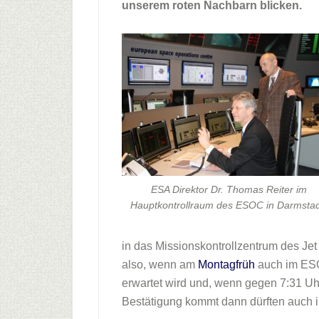
unserem roten Nachbarn blicken.
ESA Direktor Dr. Thomas Reiter im
Hauptkontrollraum des ESOC in Darmstad
in das Missionskontrollzentrum des Je
also, wenn am
Montagfrüh
auch im ES
erwartet wird und, wenn gegen 7:31 Uh
Bestätigung kommt dann dürften auch i