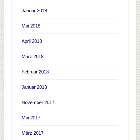
Januar 2019
Mai 2018
April 2018
März 2018
Februar 2018
Januar 2018
November 2017
Mai 2017
März 2017