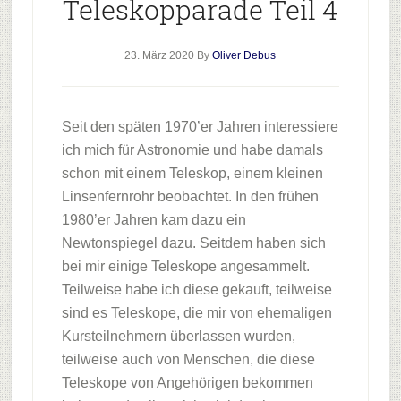
Teleskopparade Teil 4
23. März 2020
By
Oliver Debus
Seit den späten 1970’er Jahren interessiere
ich mich für Astronomie und habe damals
schon mit einem Teleskop, einem kleinen
Linsenfernrohr beobachtet. In den frühen
1980’er Jahren kam dazu ein
Newtonspiegel dazu. Seitdem haben sich
bei mir einige Teleskope angesammelt.
Teilweise habe ich diese gekauft, teilweise
sind es Teleskope, die mir von ehemaligen
Kursteilnehmern überlassen wurden,
teilweise auch von Menschen, die diese
Teleskope von Angehörigen bekommen