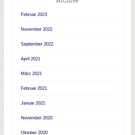
Archive
Februar 2023
November 2022
September 2022
April 2021
März 2021
Februar 2021
Januar 2021
November 2020
Oktober 2020