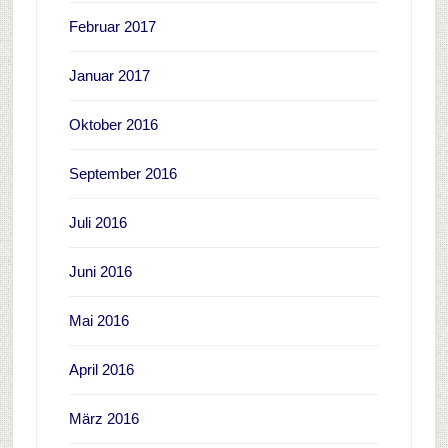
Februar 2017
Januar 2017
Oktober 2016
September 2016
Juli 2016
Juni 2016
Mai 2016
April 2016
März 2016