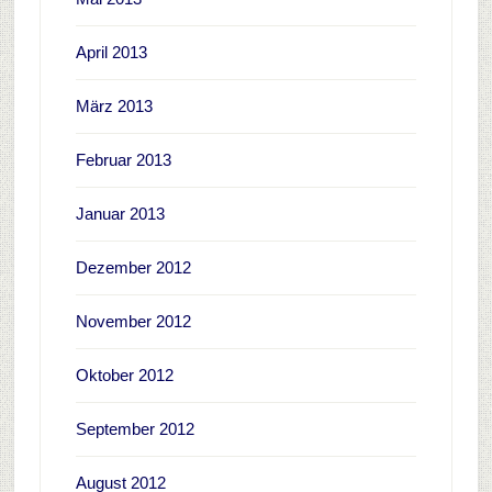
April 2013
März 2013
Februar 2013
Januar 2013
Dezember 2012
November 2012
Oktober 2012
September 2012
August 2012