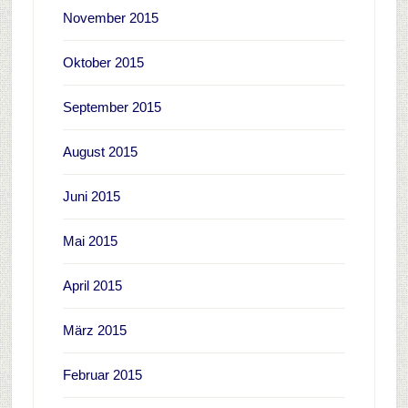
November 2015
Oktober 2015
September 2015
August 2015
Juni 2015
Mai 2015
April 2015
März 2015
Februar 2015