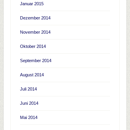
Januar 2015
Dezember 2014
November 2014
Oktober 2014
September 2014
August 2014
Juli 2014
Juni 2014
Mai 2014