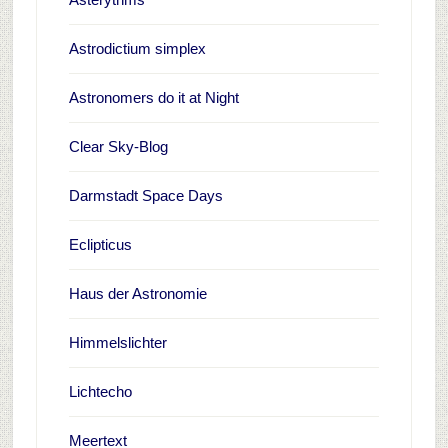
Astrodictium simplex
Astronomers do it at Night
Clear Sky-Blog
Darmstadt Space Days
Eclipticus
Haus der Astronomie
Himmelslichter
Lichtecho
Meertext