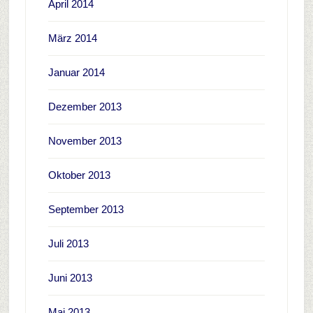
April 2014
März 2014
Januar 2014
Dezember 2013
November 2013
Oktober 2013
September 2013
Juli 2013
Juni 2013
Mai 2013