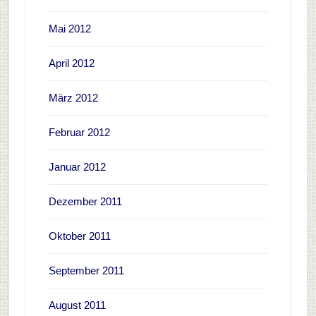
Mai 2012
April 2012
März 2012
Februar 2012
Januar 2012
Dezember 2011
Oktober 2011
September 2011
August 2011