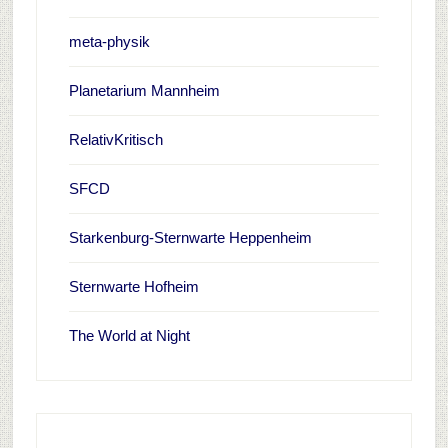
meta-physik
Planetarium Mannheim
RelativKritisch
SFCD
Starkenburg-Sternwarte Heppenheim
Sternwarte Hofheim
The World at Night