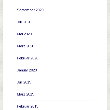
September 2020
Juli 2020
Mai 2020
März 2020
Februar 2020
Januar 2020
Juli 2019
März 2019
Februar 2019