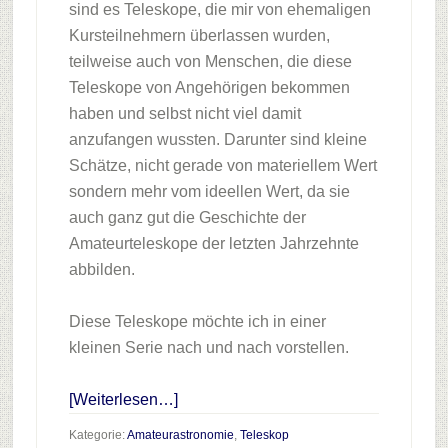
sind es Teleskope, die mir von ehemaligen
Kursteilnehmern überlassen wurden,
teilweise auch von Menschen, die diese
Teleskope von Angehörigen bekommen
haben und selbst nicht viel damit
anzufangen wussten. Darunter sind kleine
Schätze, nicht gerade von materiellem Wert
sondern mehr vom ideellen Wert, da sie
auch ganz gut die Geschichte der
Amateurteleskope der letzten Jahrzehnte
abbilden.
Diese Teleskope möchte ich in einer
kleinen Serie nach und nach vorstellen.
Infos
[Weiterlesen…]
zum
Kategorie:
Amateurastronomie
,
Teleskop