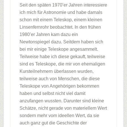
Seit den späten 1970’er Jahren interessiere
ich mich für Astronomie und habe damals
schon mit einem Teleskop, einem kleinen
Linsenfernrohr beobachtet. In den frühen
1980’er Jahren kam dazu ein
Newtonspiegel dazu. Seitdem haben sich
bei mir einige Teleskope angesammelt.
Teilweise habe ich diese gekauft, teilweise
sind es Teleskope, die mir von ehemaligen
Kursteilnehmern überlassen wurden,
teilweise auch von Menschen, die diese
Teleskope von Angehörigen bekommen
haben und selbst nicht viel damit
anzufangen wussten. Darunter sind kleine
Schätze, nicht gerade von materiellem Wert
sondern mehr vom ideellen Wert, da sie
auch ganz gut die Geschichte der