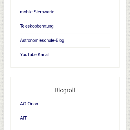
mobile Sternwarte
Teleskopberatung
Astronomieschule-Blog
YouTube Kanal
Blogroll
AG Orion
AIT