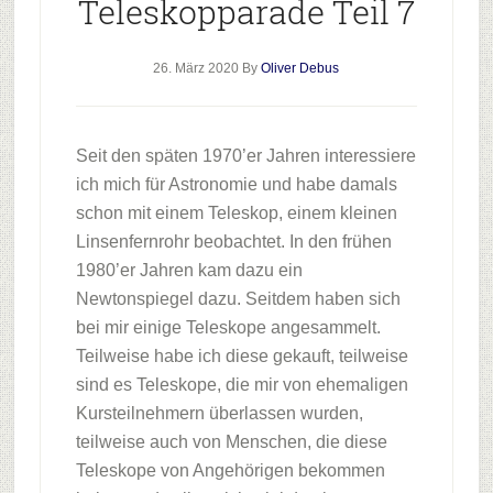
Teleskopparade Teil 7
26. März 2020
By
Oliver Debus
Seit den späten 1970’er Jahren interessiere
ich mich für Astronomie und habe damals
schon mit einem Teleskop, einem kleinen
Linsenfernrohr beobachtet. In den frühen
1980’er Jahren kam dazu ein
Newtonspiegel dazu. Seitdem haben sich
bei mir einige Teleskope angesammelt.
Teilweise habe ich diese gekauft, teilweise
sind es Teleskope, die mir von ehemaligen
Kursteilnehmern überlassen wurden,
teilweise auch von Menschen, die diese
Teleskope von Angehörigen bekommen