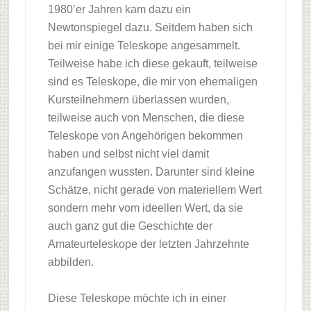
1980’er Jahren kam dazu ein
Newtonspiegel dazu. Seitdem haben sich
bei mir einige Teleskope angesammelt.
Teilweise habe ich diese gekauft, teilweise
sind es Teleskope, die mir von ehemaligen
Kursteilnehmern überlassen wurden,
teilweise auch von Menschen, die diese
Teleskope von Angehörigen bekommen
haben und selbst nicht viel damit
anzufangen wussten. Darunter sind kleine
Schätze, nicht gerade von materiellem Wert
sondern mehr vom ideellen Wert, da sie
auch ganz gut die Geschichte der
Amateurteleskope der letzten Jahrzehnte
abbilden.
Diese Teleskope möchte ich in einer