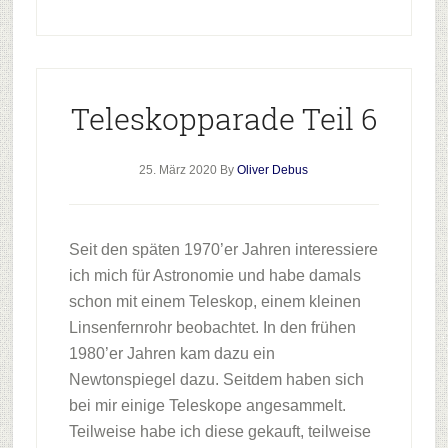
Teleskopparade Teil 6
25. März 2020
By
Oliver Debus
Seit den späten 1970’er Jahren interessiere
ich mich für Astronomie und habe damals
schon mit einem Teleskop, einem kleinen
Linsenfernrohr beobachtet. In den frühen
1980’er Jahren kam dazu ein
Newtonspiegel dazu. Seitdem haben sich
bei mir einige Teleskope angesammelt.
Teilweise habe ich diese gekauft, teilweise