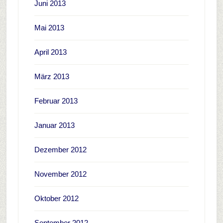
Juni 2013
Mai 2013
April 2013
März 2013
Februar 2013
Januar 2013
Dezember 2012
November 2012
Oktober 2012
September 2012