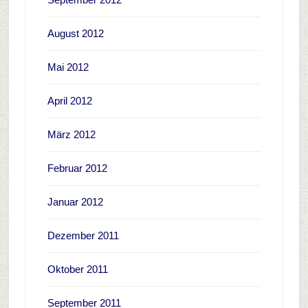
August 2012
Mai 2012
April 2012
März 2012
Februar 2012
Januar 2012
Dezember 2011
Oktober 2011
September 2011