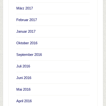
März 2017
Februar 2017
Januar 2017
Oktober 2016
September 2016
Juli 2016
Juni 2016
Mai 2016
April 2016