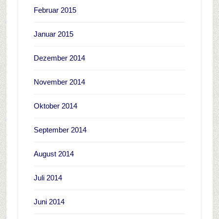
Februar 2015
Januar 2015
Dezember 2014
November 2014
Oktober 2014
September 2014
August 2014
Juli 2014
Juni 2014