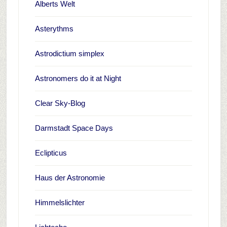
Alberts Welt
Asterythms
Astrodictium simplex
Astronomers do it at Night
Clear Sky-Blog
Darmstadt Space Days
Eclipticus
Haus der Astronomie
Himmelslichter