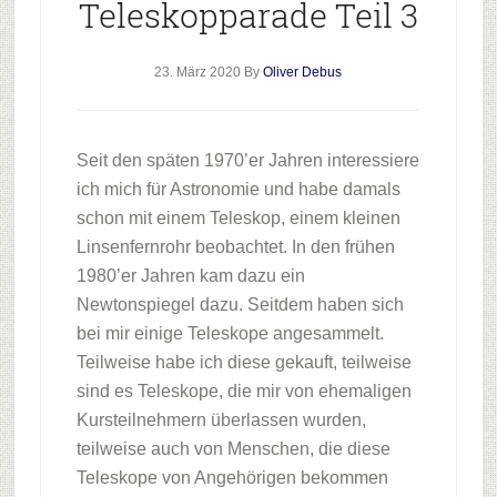
Teleskopparade Teil 3
23. März 2020
By
Oliver Debus
Seit den späten 1970’er Jahren interessiere
ich mich für Astronomie und habe damals
schon mit einem Teleskop, einem kleinen
Linsenfernrohr beobachtet. In den frühen
1980’er Jahren kam dazu ein
Newtonspiegel dazu. Seitdem haben sich
bei mir einige Teleskope angesammelt.
Teilweise habe ich diese gekauft, teilweise
sind es Teleskope, die mir von ehemaligen
Kursteilnehmern überlassen wurden,
teilweise auch von Menschen, die diese
Teleskope von Angehörigen bekommen