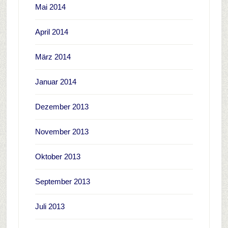
Mai 2014
April 2014
März 2014
Januar 2014
Dezember 2013
November 2013
Oktober 2013
September 2013
Juli 2013