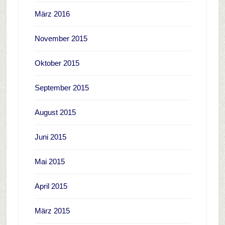
März 2016
November 2015
Oktober 2015
September 2015
August 2015
Juni 2015
Mai 2015
April 2015
März 2015