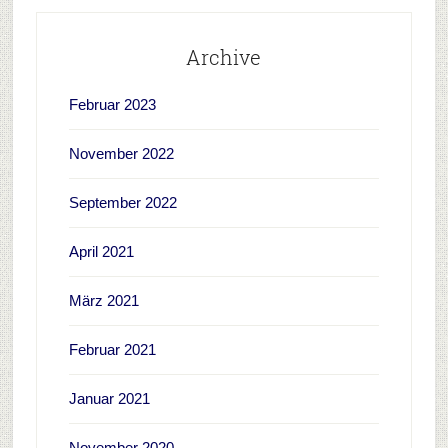
Archive
Februar 2023
November 2022
September 2022
April 2021
März 2021
Februar 2021
Januar 2021
November 2020