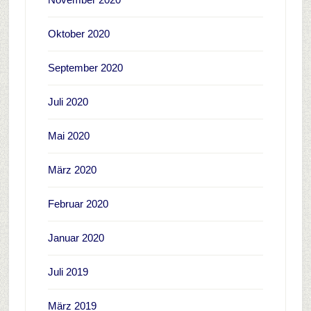
Oktober 2020
September 2020
Juli 2020
Mai 2020
März 2020
Februar 2020
Januar 2020
Juli 2019
März 2019