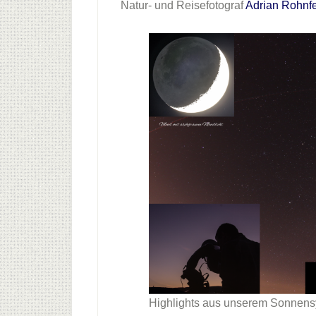
Natur- und Reisefotograf
Adrian Rohnfe
Highlights aus unserem Sonnens