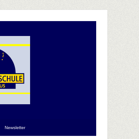
Newsletter