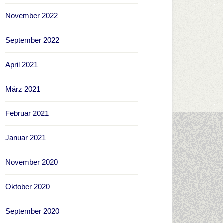
November 2022
September 2022
April 2021
März 2021
Februar 2021
Januar 2021
November 2020
Oktober 2020
September 2020