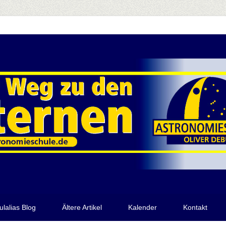
ulalias Blog
Ältere Artikel
Kalender
Kontakt