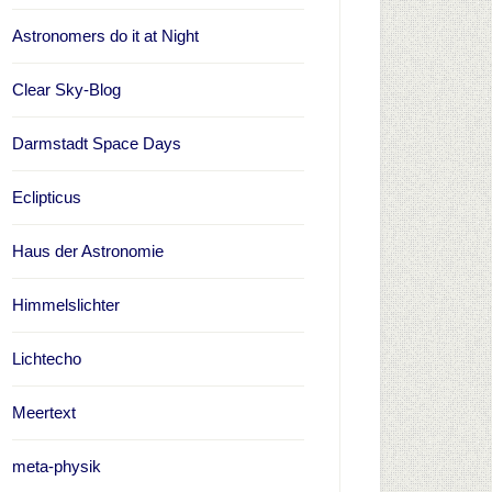
Astronomers do it at Night
Clear Sky-Blog
Darmstadt Space Days
Eclipticus
Haus der Astronomie
Himmelslichter
Lichtecho
Meertext
meta-physik