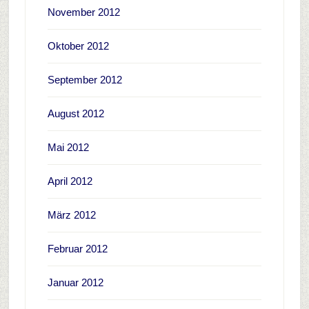
November 2012
Oktober 2012
September 2012
August 2012
Mai 2012
April 2012
März 2012
Februar 2012
Januar 2012