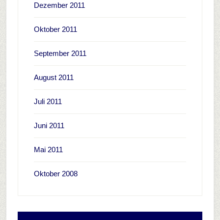
Dezember 2011
Oktober 2011
September 2011
August 2011
Juli 2011
Juni 2011
Mai 2011
Oktober 2008