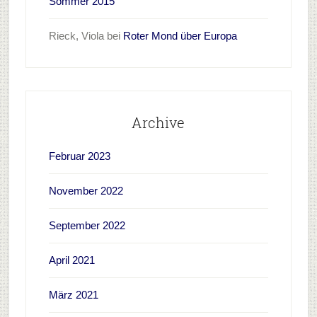
Sommer 2015
Rieck, Viola
bei
Roter Mond über Europa
Archive
Februar 2023
November 2022
September 2022
April 2021
März 2021