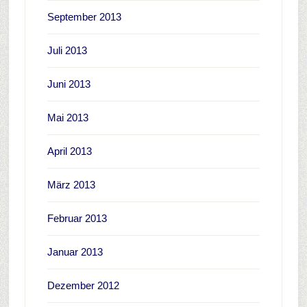
September 2013
Juli 2013
Juni 2013
Mai 2013
April 2013
März 2013
Februar 2013
Januar 2013
Dezember 2012