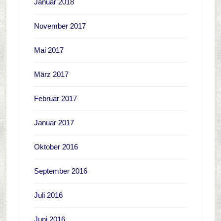
Januar 2018
November 2017
Mai 2017
März 2017
Februar 2017
Januar 2017
Oktober 2016
September 2016
Juli 2016
Juni 2016