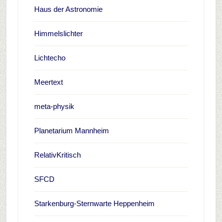
Haus der Astronomie
Himmelslichter
Lichtecho
Meertext
meta-physik
Planetarium Mannheim
RelativKritisch
SFCD
Starkenburg-Sternwarte Heppenheim