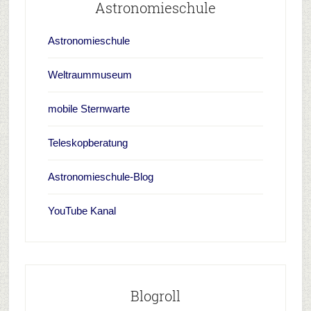
Astronomieschule
Astronomieschule
Weltraummuseum
mobile Sternwarte
Teleskopberatung
Astronomieschule-Blog
YouTube Kanal
Blogroll