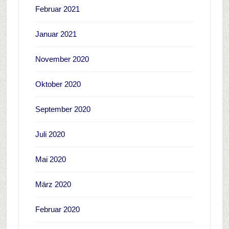
Februar 2021
Januar 2021
November 2020
Oktober 2020
September 2020
Juli 2020
Mai 2020
März 2020
Februar 2020