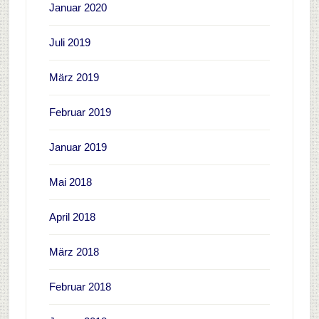
Januar 2020
Juli 2019
März 2019
Februar 2019
Januar 2019
Mai 2018
April 2018
März 2018
Februar 2018