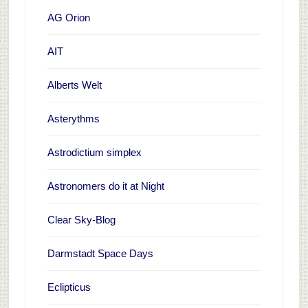
AG Orion
AIT
Alberts Welt
Asterythms
Astrodictium simplex
Astronomers do it at Night
Clear Sky-Blog
Darmstadt Space Days
Eclipticus