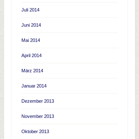
Juli 2014
Juni 2014
Mai 2014
April 2014
März 2014
Januar 2014
Dezember 2013
November 2013
Oktober 2013