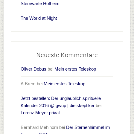
Sternwarte Hofheim
The World at Night
Neueste Kommentare
Oliver Debus
bei
Mein erstes Teleskop
A.Brem
bei
Mein erstes Teleskop
Jetzt bestellen: Der unglaublich spirituelle
Kalender 2016 @ gwup | die skeptiker
bei
Lorenz Meyer privat
Bernhard Mehlhorn
bei
Der Sternenhimmel im