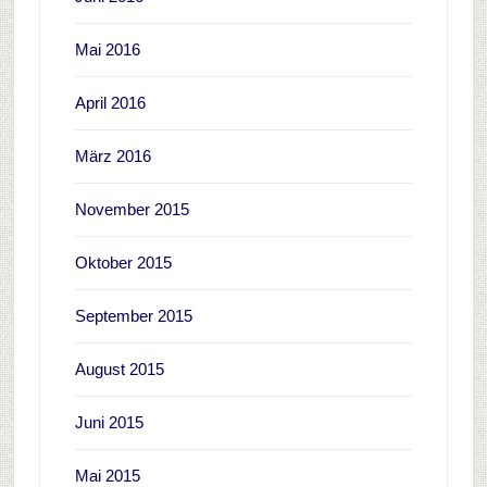
Mai 2016
April 2016
März 2016
November 2015
Oktober 2015
September 2015
August 2015
Juni 2015
Mai 2015