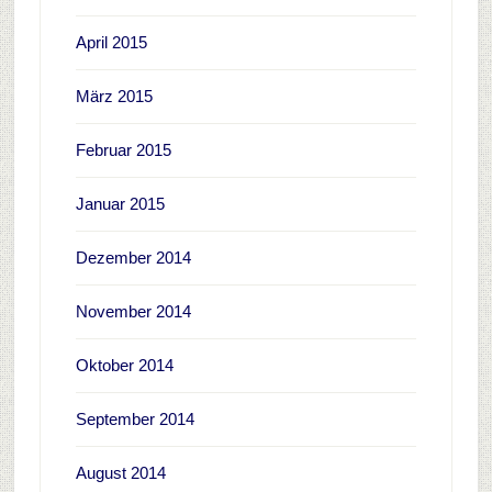
April 2015
März 2015
Februar 2015
Januar 2015
Dezember 2014
November 2014
Oktober 2014
September 2014
August 2014