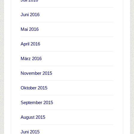
Juni 2016
Mai 2016
April 2016
März 2016
November 2015
Oktober 2015
September 2015
August 2015
Juni 2015