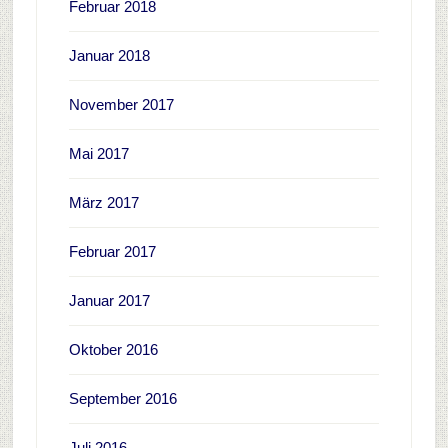
Februar 2018
Januar 2018
November 2017
Mai 2017
März 2017
Februar 2017
Januar 2017
Oktober 2016
September 2016
Juli 2016