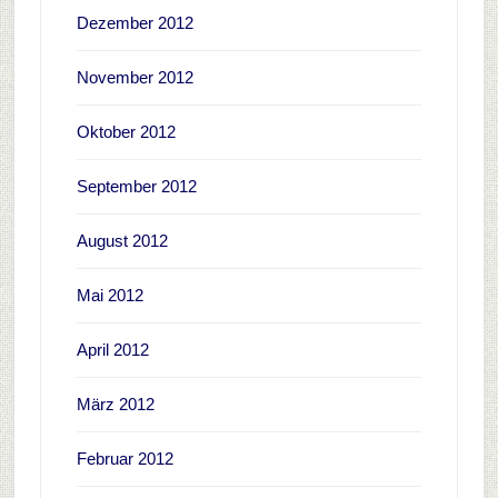
Dezember 2012
November 2012
Oktober 2012
September 2012
August 2012
Mai 2012
April 2012
März 2012
Februar 2012