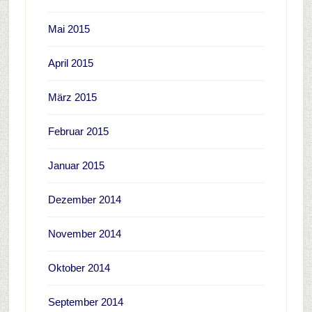
Mai 2015
April 2015
März 2015
Februar 2015
Januar 2015
Dezember 2014
November 2014
Oktober 2014
September 2014