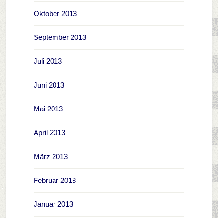
Oktober 2013
September 2013
Juli 2013
Juni 2013
Mai 2013
April 2013
März 2013
Februar 2013
Januar 2013