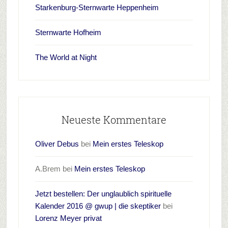
Starkenburg-Sternwarte Heppenheim
Sternwarte Hofheim
The World at Night
Neueste Kommentare
Oliver Debus
bei
Mein erstes Teleskop
A.Brem
bei
Mein erstes Teleskop
Jetzt bestellen: Der unglaublich spirituelle
Kalender 2016 @ gwup | die skeptiker
bei
Lorenz Meyer privat