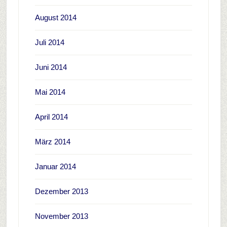
August 2014
Juli 2014
Juni 2014
Mai 2014
April 2014
März 2014
Januar 2014
Dezember 2013
November 2013