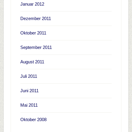
Januar 2012
Dezember 2011
Oktober 2011
September 2011
August 2011
Juli 2011
Juni 2011
Mai 2011
Oktober 2008