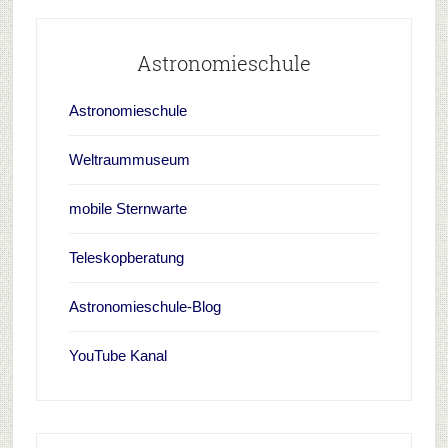
Astronomieschule
Astronomieschule
Weltraummuseum
mobile Sternwarte
Teleskopberatung
Astronomieschule-Blog
YouTube Kanal