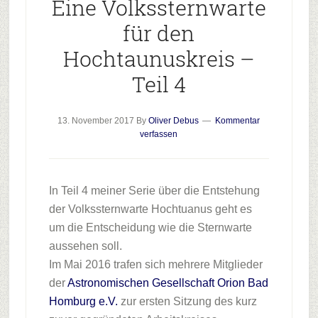
Eine Volkssternwarte
für den
Hochtaunuskreis –
Teil 4
13. November 2017
By
Oliver Debus
Kommentar
verfassen
In Teil 4 meiner Serie über die Entstehung
der Volkssternwarte Hochtuanus geht es
um die Entscheidung wie die Sternwarte
aussehen soll.
Im Mai 2016 trafen sich mehrere Mitglieder
der
Astronomischen Gesellschaft Orion Bad
Homburg e.V.
zur ersten Sitzung des kurz