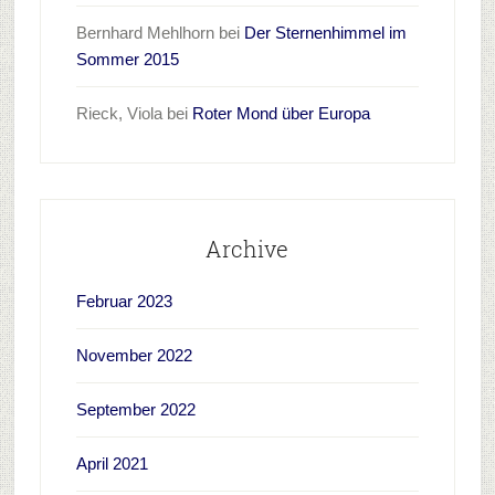
Bernhard Mehlhorn
bei
Der Sternenhimmel im
Sommer 2015
Rieck, Viola
bei
Roter Mond über Europa
Archive
Februar 2023
November 2022
September 2022
April 2021