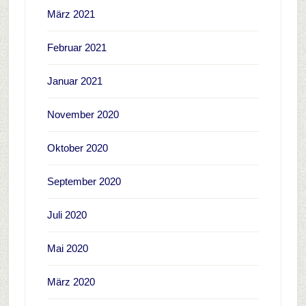
März 2021
Februar 2021
Januar 2021
November 2020
Oktober 2020
September 2020
Juli 2020
Mai 2020
März 2020