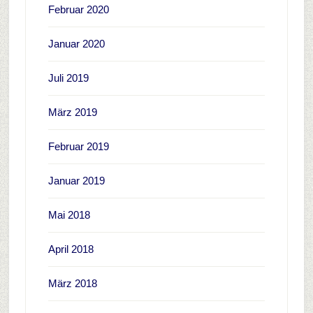
Februar 2020
Januar 2020
Juli 2019
März 2019
Februar 2019
Januar 2019
Mai 2018
April 2018
März 2018