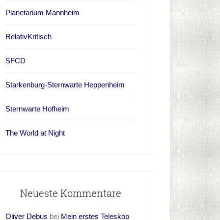
Planetarium Mannheim
RelativKritisch
SFCD
Starkenburg-Sternwarte Heppenheim
Sternwarte Hofheim
The World at Night
Neueste Kommentare
Oliver Debus
bei
Mein erstes Teleskop