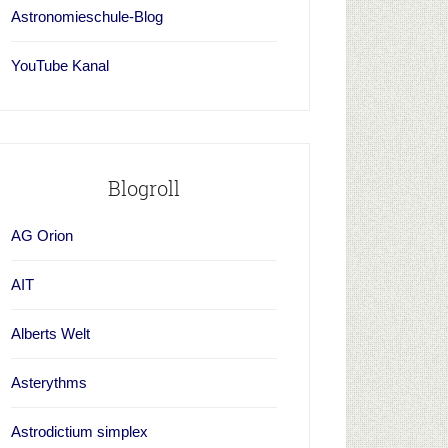
Astronomieschule-Blog
YouTube Kanal
Blogroll
AG Orion
AIT
Alberts Welt
Asterythms
Astrodictium simplex