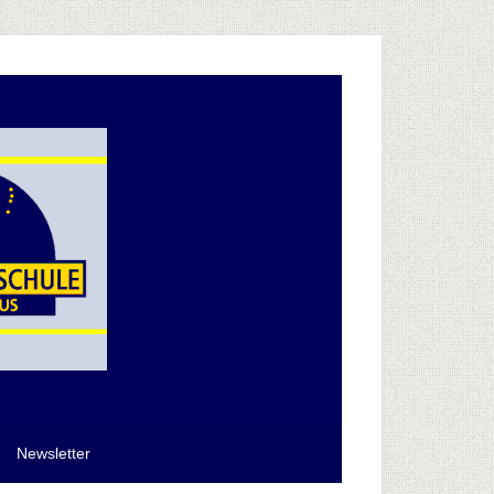
Newsletter