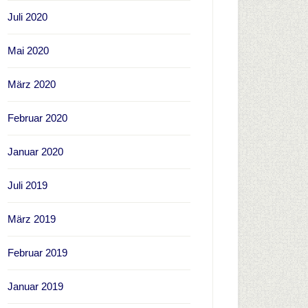
Juli 2020
Mai 2020
März 2020
Februar 2020
Januar 2020
Juli 2019
März 2019
Februar 2019
Januar 2019