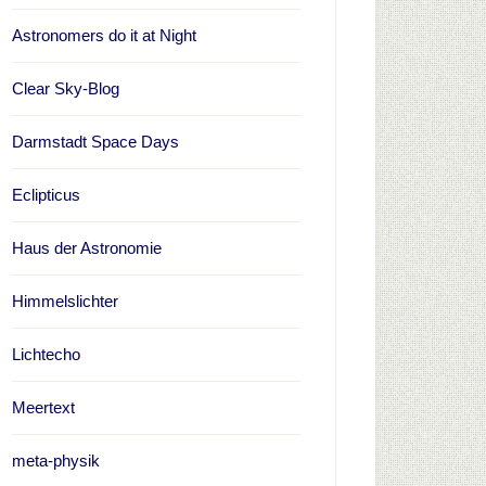
Astronomers do it at Night
Clear Sky-Blog
Darmstadt Space Days
Eclipticus
Haus der Astronomie
Himmelslichter
Lichtecho
Meertext
meta-physik