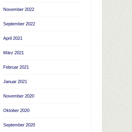
November 2022
September 2022
April 2021
März 2021
Februar 2021
Januar 2021
November 2020
Oktober 2020
September 2020