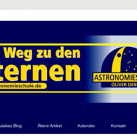
ulalias Blog
Ältere Artikel
Kalender
Kontakt